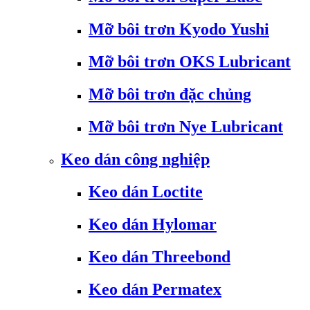
Mỡ bôi trơn Kyodo Yushi
Mỡ bôi trơn OKS Lubricant
Mỡ bôi trơn đặc chủng
Mỡ bôi trơn Nye Lubricant
Keo dán công nghiệp
Keo dán Loctite
Keo dán Hylomar
Keo dán Threebond
Keo dán Permatex