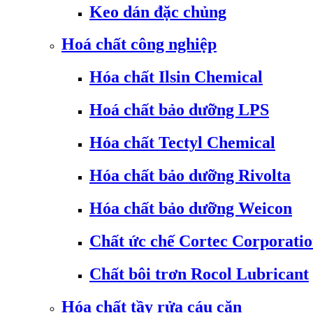
Keo dán đặc chủng
Hoá chất công nghiệp
Hóa chất Ilsin Chemical
Hoá chất bảo dưỡng LPS
Hóa chất Tectyl Chemical
Hóa chất bảo dưỡng Rivolta
Hóa chất bảo dưỡng Weicon
Chất ức chế Cortec Corporati
Chất bôi trơn Rocol Lubricant
Hóa chất tầy rửa cáu cặn