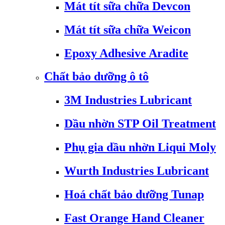
Mát tít sữa chữa Devcon
Mát tít sữa chữa Weicon
Epoxy Adhesive Aradite
Chất bảo dưỡng ô tô
3M Industries Lubricant
Dầu nhờn STP Oil Treatment
Phụ gia dầu nhờn Liqui Moly
Wurth Industries Lubricant
Hoá chất bảo dưỡng Tunap
Fast Orange Hand Cleaner