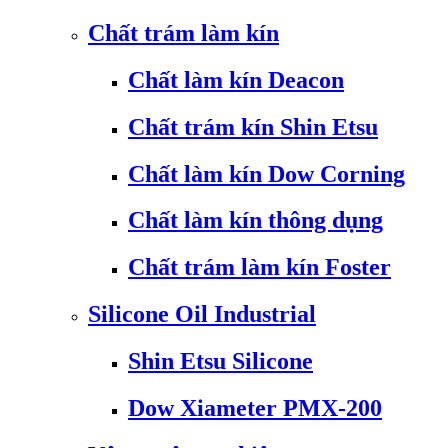
Chất trám làm kín
Chất làm kín Deacon
Chất trám kín Shin Etsu
Chất làm kín Dow Corning
Chất làm kín thông dụng
Chất trám làm kín Foster
Silicone Oil Industrial
Shin Etsu Silicone
Dow Xiameter PMX-200