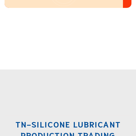
TN-SILICONE LUBRICANT
PRODUCTION TRADING