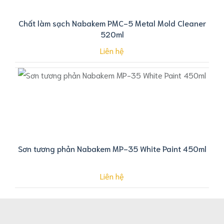
Chất làm sạch Nabakem PMC-5 Metal Mold Cleaner
520ml
Liên hệ
Sơn tương phản Nabakem MP-35 White Paint 450ml
Liên hệ