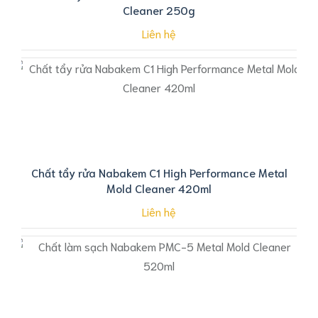
Cleaner 250g
Liên hệ
Chất tẩy rửa Nabakem C1 High Performance Metal
Mold Cleaner 420ml
Liên hệ