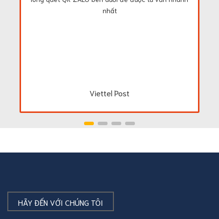
nhất
Viettel Post
HÃY ĐẾN VỚI CHÚNG TÔI