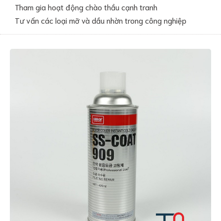
Tham gia hoạt động chào thầu cạnh tranh
Tư vấn các loại mỡ và dầu nhờn trong công nghiệp