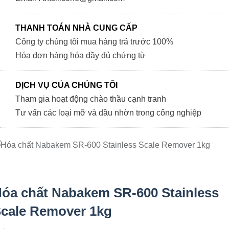
THANH TOÁN NHÀ CUNG CẤP
Công ty chúng tôi mua hàng trả trước 100%
Hóa đơn hàng hóa đầy đủ chứng từ
DỊCH VỤ CỦA CHÚNG TÔI
Tham gia hoạt động chào thầu cạnh tranh
Tư vấn các loại mỡ và dầu nhờn trong công nghiệp
óa chất Nabakem SR-600 Stainless
cale Remover 1kg