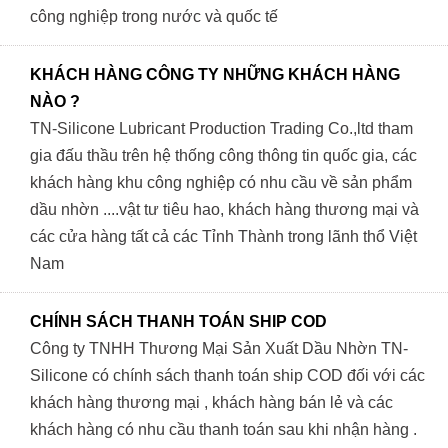
công nghiệp trong nước và quốc tế
KHÁCH HÀNG CÔNG TY NHỮNG KHÁCH HÀNG
NÀO ?
TN-Silicone Lubricant Production Trading Co.,ltd tham
gia đấu thầu trên hệ thống công thông tin quốc gia, các
khách hàng khu công nghiệp có nhu cầu về sản phẩm
dầu nhờn ....vật tư tiêu hao, khách hàng thương mại và
các cửa hàng tất cả các Tỉnh Thành trong lãnh thổ Việt
Nam
CHÍNH SÁCH THANH TOÁN SHIP COD
Công ty TNHH Thương Mại Sản Xuất Dầu Nhờn TN-
Silicone có chính sách thanh toán ship COD đối với các
khách hàng thương mại , khách hàng bán lẻ và các
khách hàng có nhu cầu thanh toán sau khi nhận hàng .