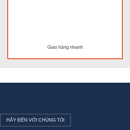
Giao hàng nhanh
HÃY ĐẾN VỚI CHÚNG TÔI