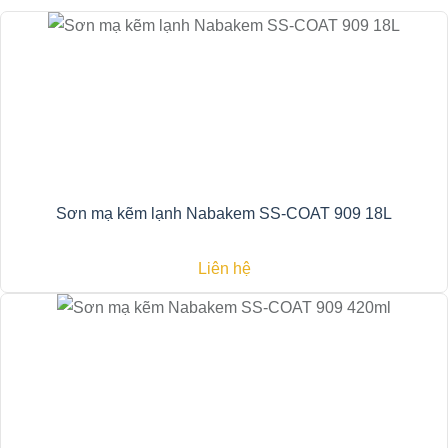
Sơn mạ kẽm lạnh Nabakem SS-COAT 909 18L
Liên hệ