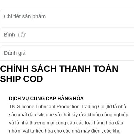
Chi tiết sản phẩm
Bình luận
Đánh giá
CHÍNH SÁCH THANH TOÁN
SHIP COD
DỊCH VỤ CUNG CẤP HÀNG HÓA
TN-Silicone Lubricant Production Trading Co.,ltd là nhà
sản xuất dầu silicone và chất tẩy rửa khuôn công nghiệp
và là nhà thương mại cung cấp các loại hàng hóa dầu
nhờn, vật tư tiêu hóa cho các nhà máy điện , các khu