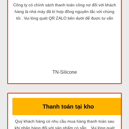
Công ty có chính sách thanh toán công nợ đối với khách
hàng là nhà máy đã kí hợp đồng nguyên tắc với chúng
tôi . Vui lòng quét QR ZALO bên dưới để được tư vấn
TN-Silicone
Thanh toán tại kho
Quý khách hàng có nhu cầu mua hàng thanh toán sau
khi nhận hàng đối với sản phẩm có sẵn . Vui lòng quét