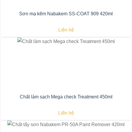
Sơn mạ kẽm Nabakem SS-COAT 909 420ml
Liên hệ
Chất làm sạch Mega check Treatment 450ml
Liên hệ