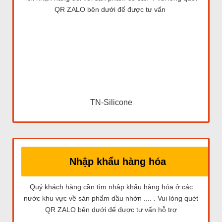
QR ZALO bên dưới để được tư vấn
TN-Silicone
Nhập khẩu hàng hóa
Quý khách hàng cần tìm nhập khẩu hàng hóa ở các
nước khu vực về sản phẩm dầu nhờn .... . Vui lòng quét
QR ZALO bên dưới để được tư vấn hỗ trợ