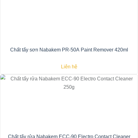
Chất tẩy sơn Nabakem PR-50A Paint Remover 420ml
Liên hệ
Chất tẩy rửa Nabakem ECC-90 Electro Contact Cleaner