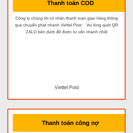
Thanh toán COD
Công ty chúng tôi có nhận thanh toán giao hàng thông
qua chuyển phát nhanh Viettel Post . Vui lòng quét QR
ZALO bên dưới để được tư vấn nhanh nhất
Viettel Post
Thanh toán công nợ