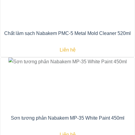
Chất làm sạch Nabakem PMC-5 Metal Mold Cleaner 520ml
Liên hệ
Sơn tương phản Nabakem MP-35 White Paint 450ml
Liên hệ