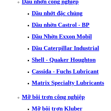
Dầu nhờn công nghiệp
Dầu nhớt đặc chủng
Dầu nhờn Castrol - BP
Dầu Nhờn Exxon Mobil
Dầu Caterpillar Industrial
Shell - Quaker Houghton
Cassida - Fuchs Lubricant
Matrix Specialty Lubricants
Mỡ bôi trơn công nghiệp
Mỡ bôi trơn Kluber