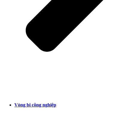
Vòng bi công nghiệp