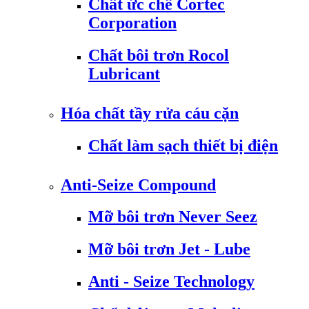
Chất ức chế Cortec
Corporation
Chất bôi trơn Rocol
Lubricant
Hóa chất tầy rửa cáu cặn
Chất làm sạch thiết bị điện
Anti-Seize Compound
Mỡ bôi trơn Never Seez
Mỡ bôi trơn Jet - Lube
Anti - Seize Technology