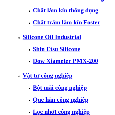
Chất làm kín thông dụng
Chất trám làm kín Foster
Silicone Oil Industrial
Shin Etsu Silicone
Dow Xiameter PMX-200
Vật tư công nghiệp
Bột mài công nghiệp
Que hàn công nghiệp
Lọc nhớt công nghiệp