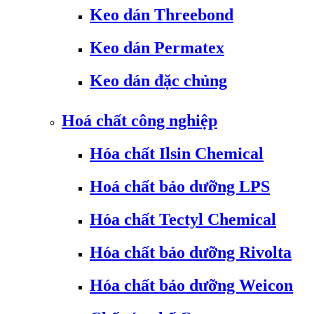
Keo dán Threebond
Keo dán Permatex
Keo dán đặc chủng
Hoá chất công nghiệp
Hóa chất Ilsin Chemical
Hoá chất bảo dưỡng LPS
Hóa chất Tectyl Chemical
Hóa chất bảo dưỡng Rivolta
Hóa chất bảo dưỡng Weicon