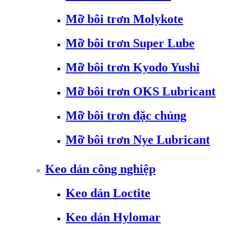
Mỡ bôi trơn Molykote
Mỡ bôi trơn Super Lube
Mỡ bôi trơn Kyodo Yushi
Mỡ bôi trơn OKS Lubricant
Mỡ bôi trơn đặc chủng
Mỡ bôi trơn Nye Lubricant
Keo dán công nghiệp
Keo dán Loctite
Keo dán Hylomar