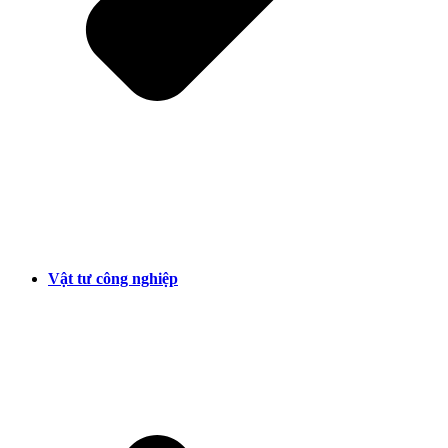
Vật tư công nghiệp