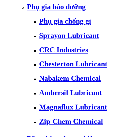
Phụ gia bảo dưỡng
Phụ gia chống gỉ
Sprayon Lubricant
CRC Industries
Chesterton Lubricant
Nabakem Chemical
Ambersil Lubricant
Magnaflux Lubricant
Zip-Chem Chemical