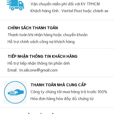
Vận chuyển miễn phí đối với KV TPHCM
Khách hàng tỉnh : Viettel Post hoặc chành xe
CHÍNH SÁCH THANH TOÁN
Thanh toán khi nhận hàng hoặc chuyển khoản
Hỗ trợ chính sách công nợ khách hàng
TIẾP NHẬN THÔNG TIN KHÁCH HÀNG
Hỗ trợ tiếp nhận thông tin phản ánh
Email : tn.silicone@gmail.com
THANH TOÁN NHÀ CUNG CẤP
Công ty chúng tôi mua hàng trả trước 100%
Hóa đơn hàng hóa đầy đủ chứng từ