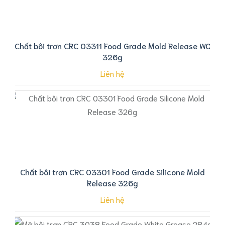
Chất bôi trơn CRC 03311 Food Grade Mold Release WO
326g
Liên hệ
Chất bôi trơn CRC 03301 Food Grade Silicone Mold
Release 326g
Liên hệ