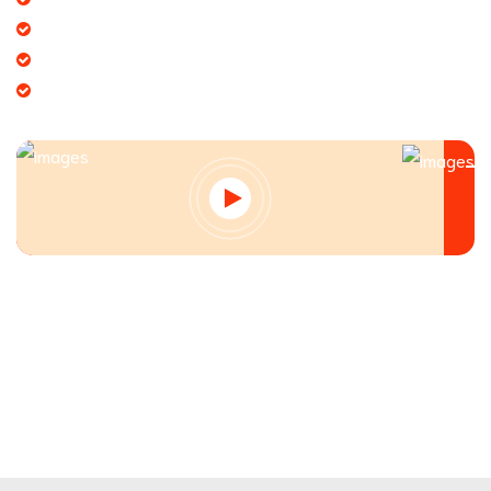
Dịch vụ chúng tôi cung cấp đa dạng
Tạo giá trị thương hiệu doanh nghiệp
Tạo niềm tin đến khách hàng