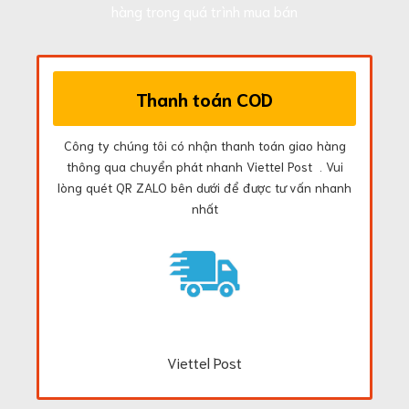
hàng trong quá trình mua bán
Thanh toán COD
Công ty chúng tôi có nhận thanh toán giao hàng
thông qua chuyển phát nhanh Viettel Post . Vui
lòng quét QR ZALO bên dưới để được tư vấn nhanh
nhất
Viettel Post