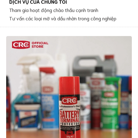
DỊCH VỤ CỦA CHÚNG TÔI
Tham gia hoạt động chào thầu cạnh tranh
Tư vấn các loại mỡ và dầu nhờn trong công nghiệp