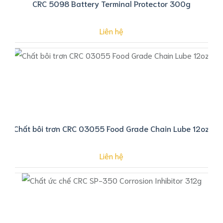
CRC 5098 Battery Terminal Protector 300g
Liên hệ
Chất bôi trơn CRC 03055 Food Grade Chain Lube 12oz
Liên hệ