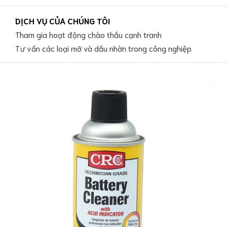
DỊCH VỤ CỦA CHÚNG TÔI
Tham gia hoạt động chào thầu cạnh tranh
Tư vấn các loại mỡ và dầu nhờn trong công nghiệp