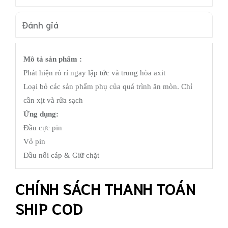
Đánh giá
Mô tả sản phẩm :
Phát hiện rò rỉ ngay lập tức và trung hòa axit
Loại bỏ các sản phẩm phụ của quá trình ăn mòn. Chỉ
cần xịt và rửa sạch
Ứng dụng:
Đầu cực pin
Vỏ pin
Đầu nối cáp & Giữ chặt
CHÍNH SÁCH THANH TOÁN
SHIP COD