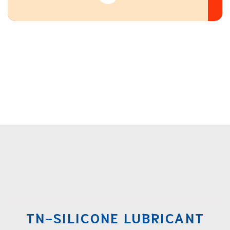
TN-SILICONE LUBRICANT