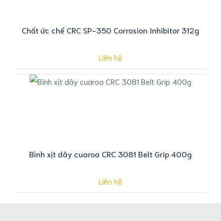
Chất ức chế CRC SP-350 Corrosion Inhibitor 312g
Liên hệ
Bình xịt dây cuaroa CRC 3081 Belt Grip 400g
Liên hệ