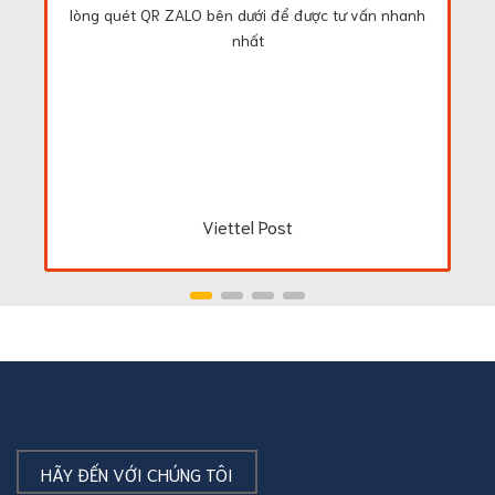
lòng quét QR ZALO bên dưới để được tư vấn nhanh
nhất
Viettel Post
HÃY ĐẾN VỚI CHÚNG TÔI