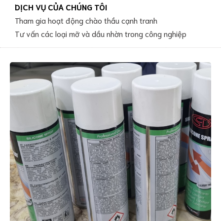
DỊCH VỤ CỦA CHÚNG TÔI
Tham gia hoạt động chào thầu cạnh tranh
Tư vấn các loại mỡ và dầu nhờn trong công nghiệp