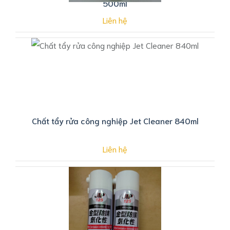
500ml
Liên hệ
Chất tẩy rửa công nghiệp Jet Cleaner 840ml
Liên hệ