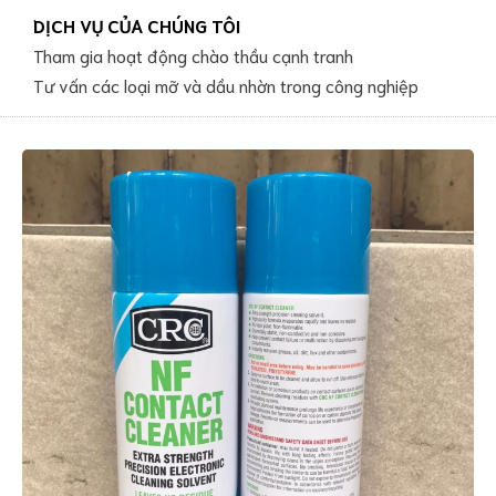
DỊCH VỤ CỦA CHÚNG TÔI
Tham gia hoạt động chào thầu cạnh tranh
Tư vấn các loại mỡ và dầu nhờn trong công nghiệp