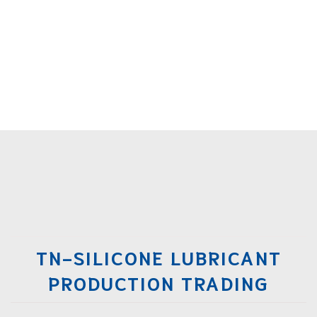
TN-SILICONE LUBRICANT
PRODUCTION TRADING