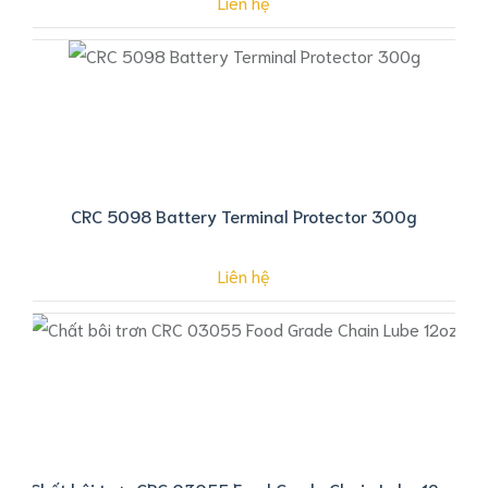
Liên hệ
CRC 5098 Battery Terminal Protector 300g
Liên hệ