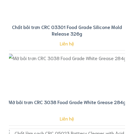
Chất bôi trơn CRC 03301 Food Grade Silicone Mold
Release 326g
Liên hệ
Mỡ bôi trơn CRC 3038 Food Grade White Grease 284g
Liên hệ