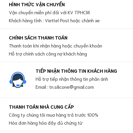
HÌNH THỨC VẬN CHUYỂN
Vận chuyển miễn phí đối với KV TPHCM
Khách hàng tỉnh : Viettel Post hoặc chành xe
CHÍNH SÁCH THANH TOÁN
Thanh toán khi nhận hàng hoặc chuyển khoản
Hỗ trợ chính sách công nợ khách hàng
TIẾP NHẬN THÔNG TIN KHÁCH HÀNG
Hỗ trợ tiếp nhận thông tin phản ánh
Email : tn.silicone@gmail.com
THANH TOÁN NHÀ CUNG CẤP
Công ty chúng tôi mua hàng trả trước 100%
Hóa đơn hàng hóa đầy đủ chứng từ