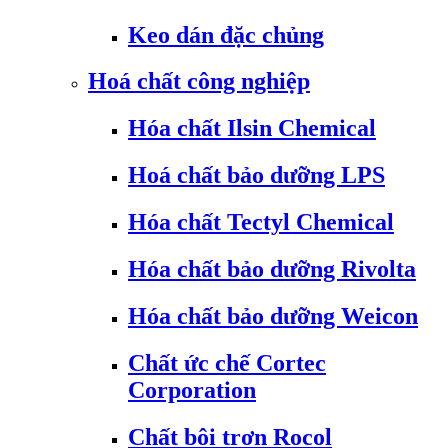
Keo dán đặc chủng
Hoá chất công nghiệp
Hóa chất Ilsin Chemical
Hoá chất bảo dưỡng LPS
Hóa chất Tectyl Chemical
Hóa chất bảo dưỡng Rivolta
Hóa chất bảo dưỡng Weicon
Chất ức chế Cortec
Corporation
Chất bôi trơn Rocol