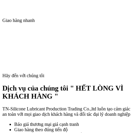
Giao hàng nhanh
Hãy đến với chúng tôi
Dịch vụ của chúng tôi " HẾT LÒNG VÌ
KHÁCH HÀNG "
TN-Silicone Lubricant Production Trading Co.,ltd luôn tạo cảm giác
an toàn với mọi giao dịch khách hàng và đối tác đại lý doanh nghiệp
Báo giá thương mại giá cạnh tranh
Giao hàng theo đúng tiến độ