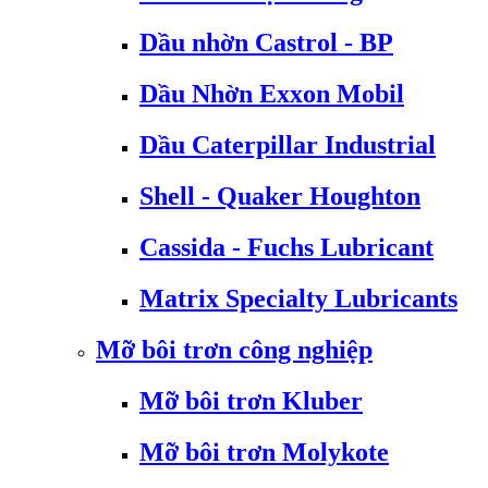
Dầu nhờn Castrol - BP
Dầu Nhờn Exxon Mobil
Dầu Caterpillar Industrial
Shell - Quaker Houghton
Cassida - Fuchs Lubricant
Matrix Specialty Lubricants
Mỡ bôi trơn công nghiệp
Mỡ bôi trơn Kluber
Mỡ bôi trơn Molykote