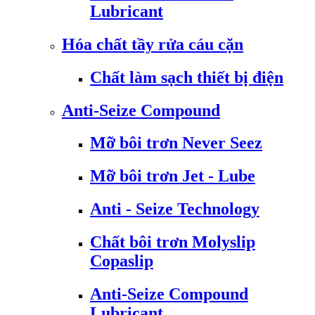
Lubricant
Hóa chất tầy rửa cáu cặn
Chất làm sạch thiết bị điện
Anti-Seize Compound
Mỡ bôi trơn Never Seez
Mỡ bôi trơn Jet - Lube
Anti - Seize Technology
Chất bôi trơn Molyslip
Copaslip
Anti-Seize Compound
Lubricant