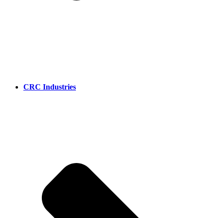
CRC Industries