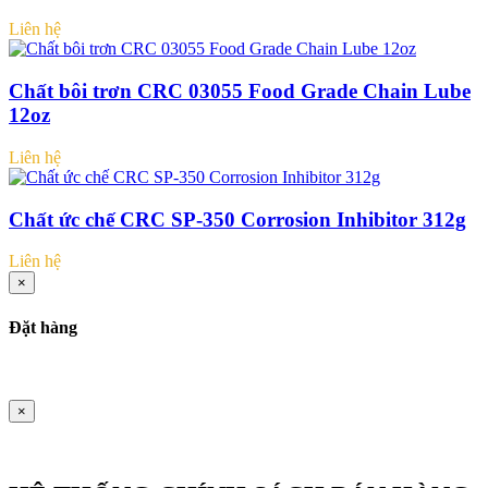
Liên hệ
Chất bôi trơn CRC 03055 Food Grade Chain Lube
12oz
Liên hệ
Chất ức chế CRC SP-350 Corrosion Inhibitor 312g
Liên hệ
×
Đặt hàng
×