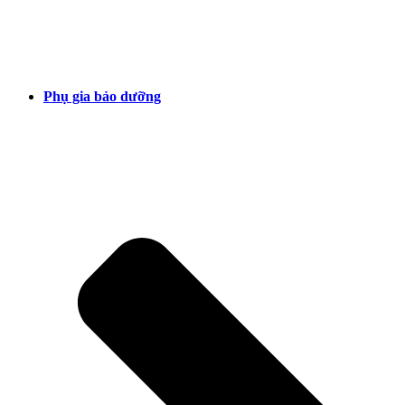
Phụ gia bảo dưỡng