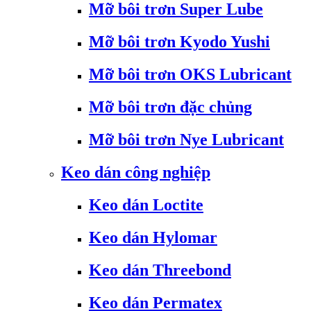
Mỡ bôi trơn Super Lube
Mỡ bôi trơn Kyodo Yushi
Mỡ bôi trơn OKS Lubricant
Mỡ bôi trơn đặc chủng
Mỡ bôi trơn Nye Lubricant
Keo dán công nghiệp
Keo dán Loctite
Keo dán Hylomar
Keo dán Threebond
Keo dán Permatex