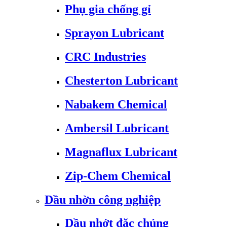
Phụ gia chống gỉ
Sprayon Lubricant
CRC Industries
Chesterton Lubricant
Nabakem Chemical
Ambersil Lubricant
Magnaflux Lubricant
Zip-Chem Chemical
Dầu nhờn công nghiệp
Dầu nhớt đặc chủng