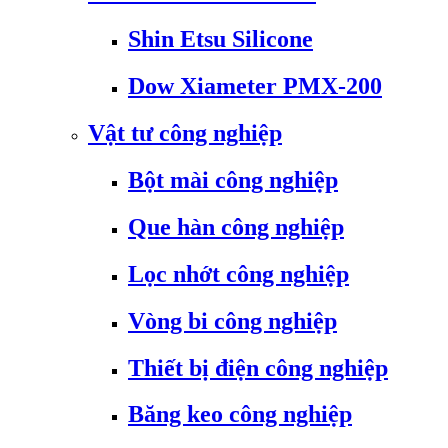
Shin Etsu Silicone
Dow Xiameter PMX-200
Vật tư công nghiệp
Bột mài công nghiệp
Que hàn công nghiệp
Lọc nhớt công nghiệp
Vòng bi công nghiệp
Thiết bị điện công nghiệp
Băng keo công nghiệp