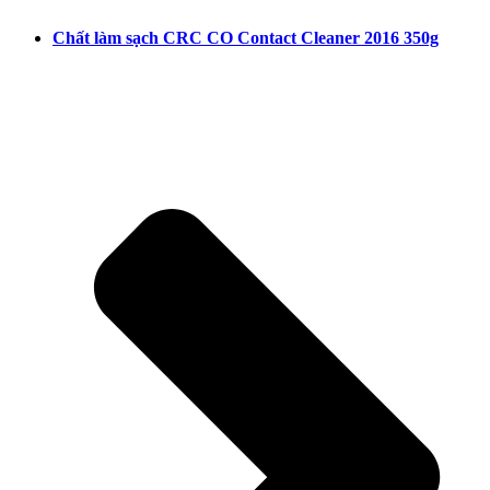
Chất làm sạch CRC CO Contact Cleaner 2016 350g