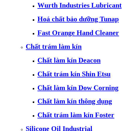
Wurth Industries Lubricant
Hoá chất bảo dưỡng Tunap
Fast Orange Hand Cleaner
Chất trám làm kín
Chất làm kín Deacon
Chất trám kín Shin Etsu
Chất làm kín Dow Corning
Chất làm kín thông dụng
Chất trám làm kín Foster
Silicone Oil Industrial