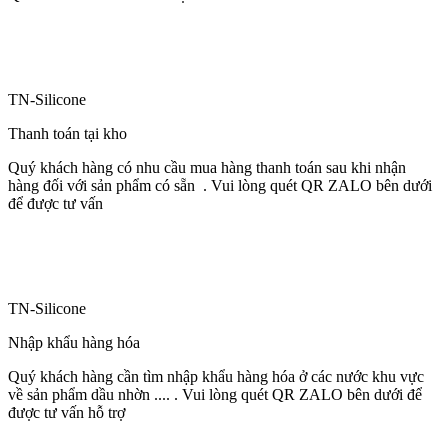
TN-Silicone
Thanh toán tại kho
Quý khách hàng có nhu cầu mua hàng thanh toán sau khi nhận
hàng đối với sản phẩm có sẵn . Vui lòng quét QR ZALO bên dưới
để được tư vấn
TN-Silicone
Nhập khẩu hàng hóa
Quý khách hàng cần tìm nhập khẩu hàng hóa ở các nước khu vực
về sản phẩm dầu nhờn .... . Vui lòng quét QR ZALO bên dưới để
được tư vấn hỗ trợ