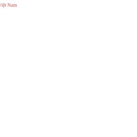
Việt Nam