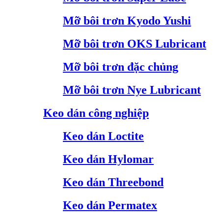
Mỡ bôi trơn Kyodo Yushi
Mỡ bôi trơn OKS Lubricant
Mỡ bôi trơn đặc chủng
Mỡ bôi trơn Nye Lubricant
Keo dán công nghiệp
Keo dán Loctite
Keo dán Hylomar
Keo dán Threebond
Keo dán Permatex