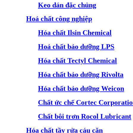
Keo dán đặc chủng
Hoá chất công nghiệp
Hóa chất Ilsin Chemical
Hoá chất bảo dưỡng LPS
Hóa chất Tectyl Chemical
Hóa chất bảo dưỡng Rivolta
Hóa chất bảo dưỡng Weicon
Chất ức chế Cortec Corporati
Chất bôi trơn Rocol Lubricant
Hóa chất tầy rửa cáu cặn