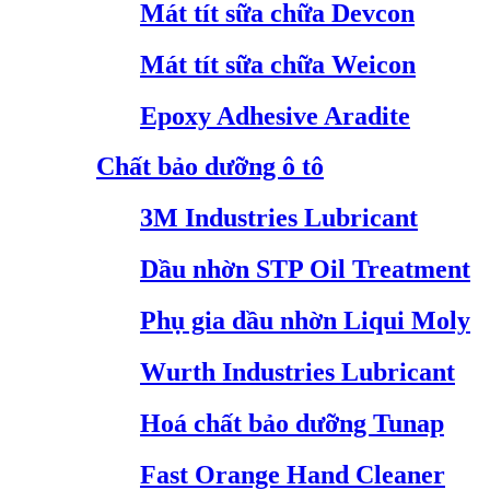
Mát tít sữa chữa Devcon
Mát tít sữa chữa Weicon
Epoxy Adhesive Aradite
Chất bảo dưỡng ô tô
3M Industries Lubricant
Dầu nhờn STP Oil Treatment
Phụ gia dầu nhờn Liqui Moly
Wurth Industries Lubricant
Hoá chất bảo dưỡng Tunap
Fast Orange Hand Cleaner