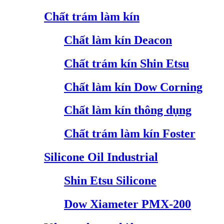
Chất trám làm kín
Chất làm kín Deacon
Chất trám kín Shin Etsu
Chất làm kín Dow Corning
Chất làm kín thông dụng
Chất trám làm kín Foster
Silicone Oil Industrial
Shin Etsu Silicone
Dow Xiameter PMX-200