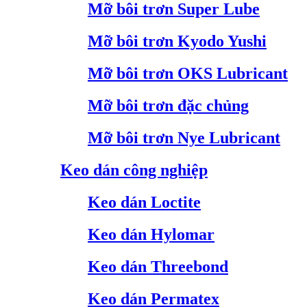
Mỡ bôi trơn Super Lube
Mỡ bôi trơn Kyodo Yushi
Mỡ bôi trơn OKS Lubricant
Mỡ bôi trơn đặc chủng
Mỡ bôi trơn Nye Lubricant
Keo dán công nghiệp
Keo dán Loctite
Keo dán Hylomar
Keo dán Threebond
Keo dán Permatex