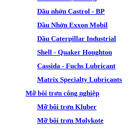
Dầu nhờn Castrol - BP
Dầu Nhờn Exxon Mobil
Dầu Caterpillar Industrial
Shell - Quaker Houghton
Cassida - Fuchs Lubricant
Matrix Specialty Lubricants
Mỡ bôi trơn công nghiệp
Mỡ bôi trơn Kluber
Mỡ bôi trơn Molykote