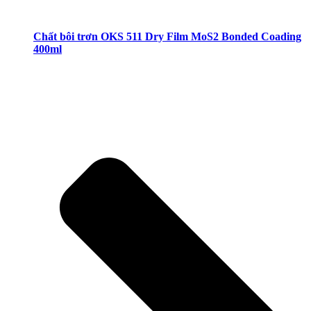
Chất bôi trơn OKS 511 Dry Film MoS2 Bonded Coading
400ml