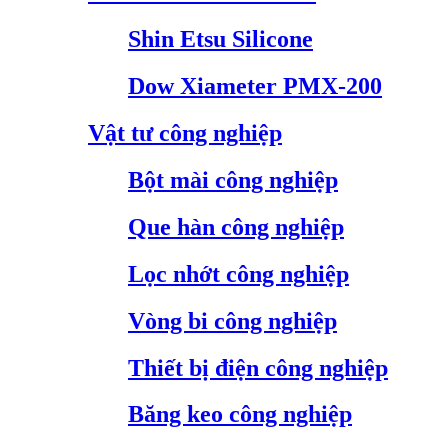
Shin Etsu Silicone
Dow Xiameter PMX-200
Vật tư công nghiệp
Bột mài công nghiệp
Que hàn công nghiệp
Lọc nhớt công nghiệp
Vòng bi công nghiệp
Thiết bị điện công nghiệp
Băng keo công nghiệp