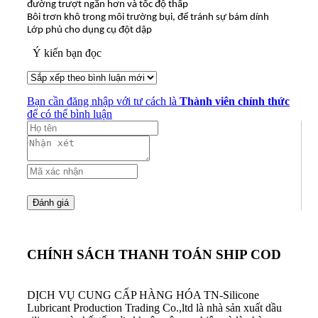
đường trượt ngắn hơn và tốc độ thấp
Bôi trơn khô trong môi trường bụi, để tránh sự bám dính
Lớp phủ cho dụng cụ đột dập
Ý kiến bạn đọc
Bạn cần đăng nhập với tư cách là
Thành viên chính thức
để có thể bình luận
CHÍNH SÁCH THANH TOÁN SHIP COD
DỊCH VỤ CUNG CẤP HÀNG HÓA
TN-Silicone
Lubricant Production Trading Co.,ltd là nhà sản xuất dầu