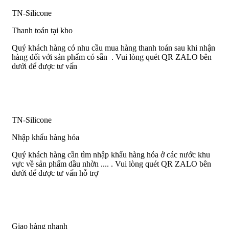
TN-Silicone
Thanh toán tại kho
Quý khách hàng có nhu cầu mua hàng thanh toán sau khi nhận
hàng đối với sản phẩm có sẵn . Vui lòng quét QR ZALO bên
dưới để được tư vấn
TN-Silicone
Nhập khẩu hàng hóa
Quý khách hàng cần tìm nhập khẩu hàng hóa ở các nước khu
vực về sản phẩm dầu nhờn .... . Vui lòng quét QR ZALO bên
dưới để được tư vấn hỗ trợ
Giao hàng nhanh