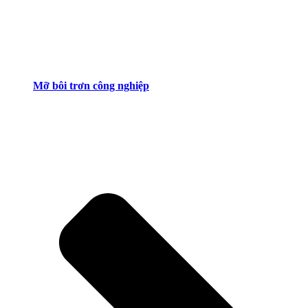
Mỡ bôi trơn công nghiệp