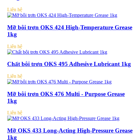
Liên hệ
Mỡ bôi trơn OKS 424 High-Temperature Grease
1kg
Liên hệ
Chất bôi trơn OKS 495 Adhesive Lubricant 1kg
Liên hệ
Mỡ bôi trơn OKS 476 Multi - Purpose Grease
1kg
Liên hệ
Mỡ OKS 433 Long-Acting High-Pressure Grease
1kg