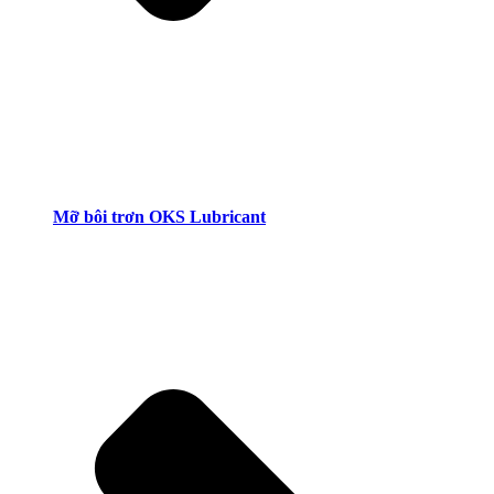
Mỡ bôi trơn OKS Lubricant