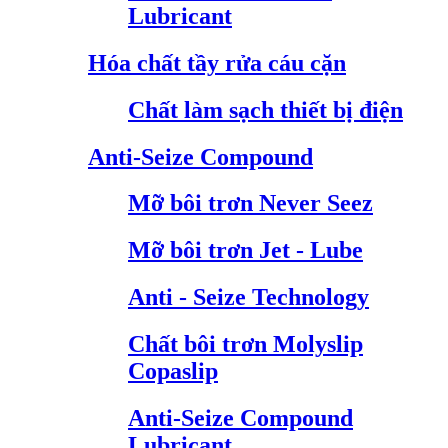
Lubricant
Hóa chất tầy rửa cáu cặn
Chất làm sạch thiết bị điện
Anti-Seize Compound
Mỡ bôi trơn Never Seez
Mỡ bôi trơn Jet - Lube
Anti - Seize Technology
Chất bôi trơn Molyslip
Copaslip
Anti-Seize Compound
Lubricant