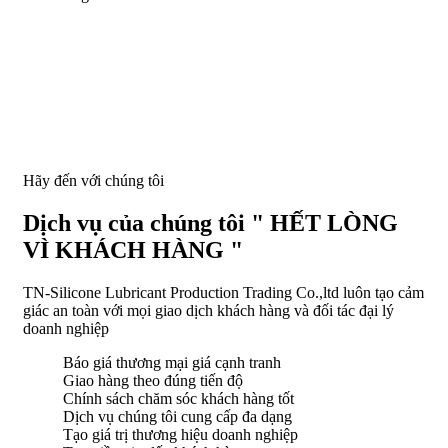
Hãy đến với chúng tôi
Dịch vụ của chúng tôi " HẾT LÒNG
VÌ KHÁCH HÀNG "
TN-Silicone Lubricant Production Trading Co.,ltd luôn tạo cảm
giác an toàn với mọi giao dịch khách hàng và đối tác đại lý
doanh nghiệp
Báo giá thương mại giá cạnh tranh
Giao hàng theo đúng tiến độ
Chính sách chăm sóc khách hàng tốt
Dịch vụ chúng tôi cung cấp đa dạng
Tạo giá trị thương hiệu doanh nghiệp