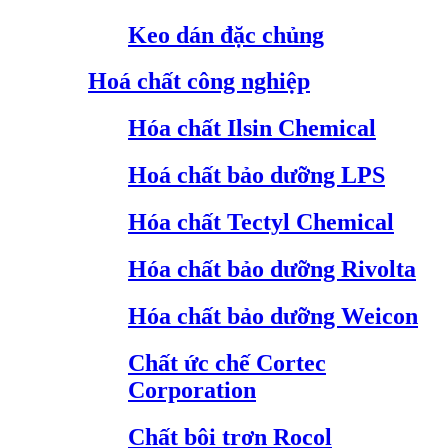
Keo dán đặc chủng
Hoá chất công nghiệp
Hóa chất Ilsin Chemical
Hoá chất bảo dưỡng LPS
Hóa chất Tectyl Chemical
Hóa chất bảo dưỡng Rivolta
Hóa chất bảo dưỡng Weicon
Chất ức chế Cortec
Corporation
Chất bôi trơn Rocol