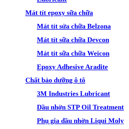
Mát tít epoxy sữa chữa
Mát tít sửa chữa Belzona
Mát tít sữa chữa Devcon
Mát tít sữa chữa Weicon
Epoxy Adhesive Aradite
Chất bảo dưỡng ô tô
3M Industries Lubricant
Dầu nhờn STP Oil Treatment
Phụ gia dầu nhờn Liqui Moly