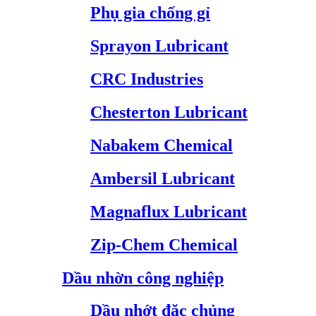
Phụ gia chống gỉ
Sprayon Lubricant
CRC Industries
Chesterton Lubricant
Nabakem Chemical
Ambersil Lubricant
Magnaflux Lubricant
Zip-Chem Chemical
Dầu nhờn công nghiệp
Dầu nhớt đặc chủng