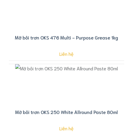
Mỡ bôi trơn OKS 476 Multi - Purpose Grease 1kg
Liên hệ
Mỡ bôi trơn OKS 250 White Allround Paste 80ml
Liên hệ