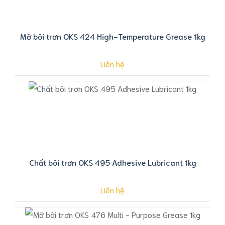
Mỡ bôi trơn OKS 424 High-Temperature Grease 1kg
Liên hệ
Chất bôi trơn OKS 495 Adhesive Lubricant 1kg
Liên hệ