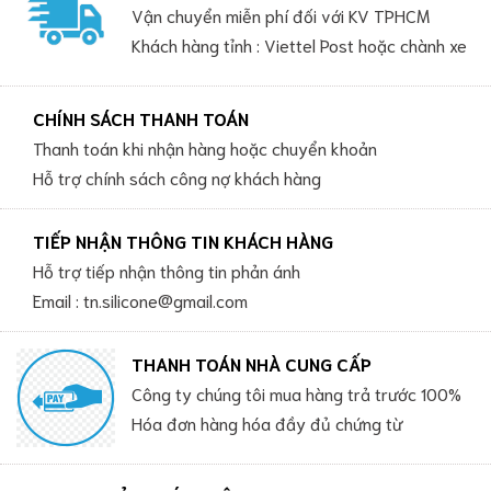
Vận chuyển miễn phí đối với KV TPHCM
Khách hàng tỉnh : Viettel Post hoặc chành xe
CHÍNH SÁCH THANH TOÁN
Thanh toán khi nhận hàng hoặc chuyển khoản
Hỗ trợ chính sách công nợ khách hàng
TIẾP NHẬN THÔNG TIN KHÁCH HÀNG
Hỗ trợ tiếp nhận thông tin phản ánh
Email : tn.silicone@gmail.com
THANH TOÁN NHÀ CUNG CẤP
Công ty chúng tôi mua hàng trả trước 100%
Hóa đơn hàng hóa đầy đủ chứng từ