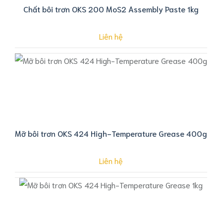
Chất bôi trơn OKS 200 MoS2 Assembly Paste 1kg
Liên hệ
Mỡ bôi trơn OKS 424 High-Temperature Grease 400g
Liên hệ