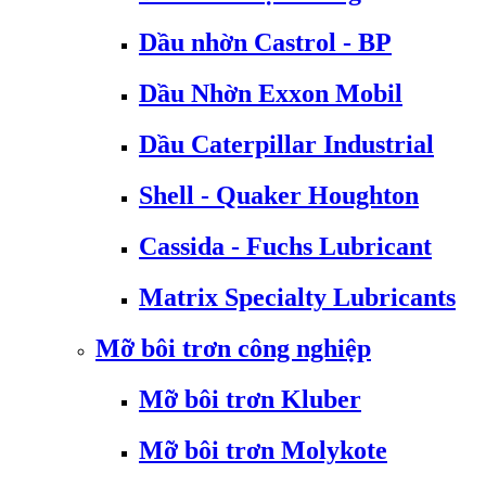
Dầu nhờn Castrol - BP
Dầu Nhờn Exxon Mobil
Dầu Caterpillar Industrial
Shell - Quaker Houghton
Cassida - Fuchs Lubricant
Matrix Specialty Lubricants
Mỡ bôi trơn công nghiệp
Mỡ bôi trơn Kluber
Mỡ bôi trơn Molykote