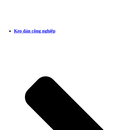
Keo dán công nghiệp