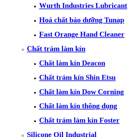
Wurth Industries Lubricant
Hoá chất bảo dưỡng Tunap
Fast Orange Hand Cleaner
Chất trám làm kín
Chất làm kín Deacon
Chất trám kín Shin Etsu
Chất làm kín Dow Corning
Chất làm kín thông dụng
Chất trám làm kín Foster
Silicone Oil Industrial