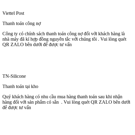
Viettel Post
Thanh toán công nợ
Công ty có chính sách thanh toán công nợ đối với khách hàng là
nhà máy đã kí hợp đồng nguyên tắc với chúng tôi . Vui lòng quét
QR ZALO bên dưới để được tư vấn
TN-Silicone
Thanh toán tại kho
Quý khách hàng có nhu cầu mua hàng thanh toán sau khi nhận
hàng đối với sản phẩm có sẵn . Vui lòng quét QR ZALO bên dưới
để được tư vấn