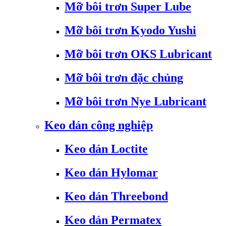
Mỡ bôi trơn Super Lube
Mỡ bôi trơn Kyodo Yushi
Mỡ bôi trơn OKS Lubricant
Mỡ bôi trơn đặc chủng
Mỡ bôi trơn Nye Lubricant
Keo dán công nghiệp
Keo dán Loctite
Keo dán Hylomar
Keo dán Threebond
Keo dán Permatex