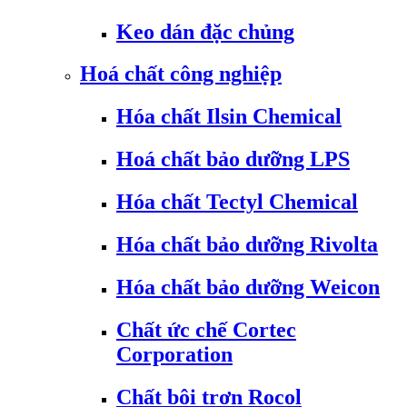
Keo dán đặc chủng
Hoá chất công nghiệp
Hóa chất Ilsin Chemical
Hoá chất bảo dưỡng LPS
Hóa chất Tectyl Chemical
Hóa chất bảo dưỡng Rivolta
Hóa chất bảo dưỡng Weicon
Chất ức chế Cortec
Corporation
Chất bôi trơn Rocol