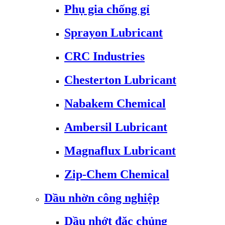
Phụ gia chống gỉ
Sprayon Lubricant
CRC Industries
Chesterton Lubricant
Nabakem Chemical
Ambersil Lubricant
Magnaflux Lubricant
Zip-Chem Chemical
Dầu nhờn công nghiệp
Dầu nhớt đặc chủng