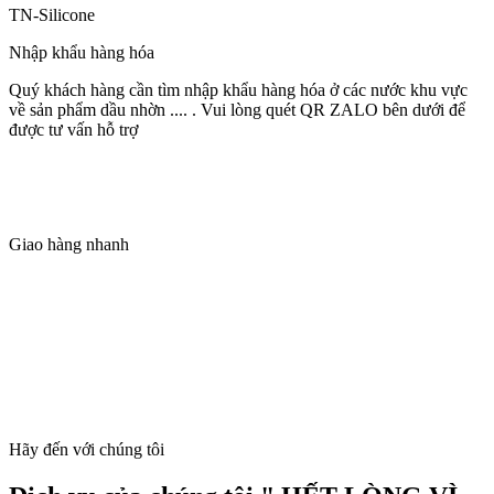
TN-Silicone
Nhập khẩu hàng hóa
Quý khách hàng cần tìm nhập khẩu hàng hóa ở các nước khu vực
về sản phẩm dầu nhờn .... . Vui lòng quét QR ZALO bên dưới để
được tư vấn hỗ trợ
Giao hàng nhanh
Hãy đến với chúng tôi