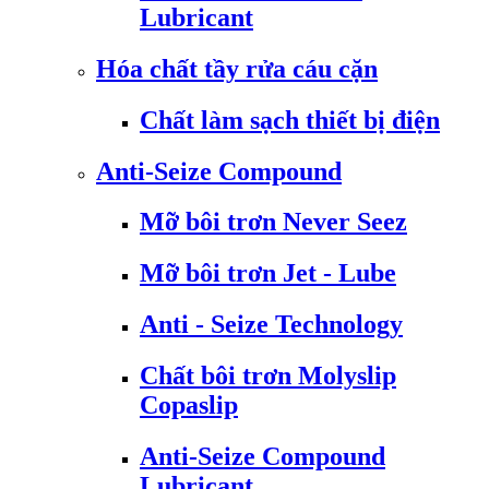
Lubricant
Hóa chất tầy rửa cáu cặn
Chất làm sạch thiết bị điện
Anti-Seize Compound
Mỡ bôi trơn Never Seez
Mỡ bôi trơn Jet - Lube
Anti - Seize Technology
Chất bôi trơn Molyslip
Copaslip
Anti-Seize Compound
Lubricant