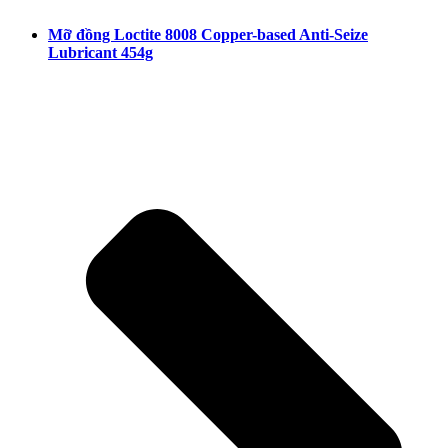
Mỡ đồng Loctite 8008 Copper-based Anti-Seize
Lubricant 454g