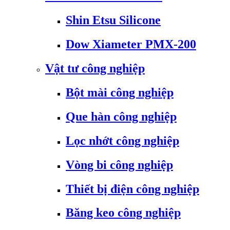
Shin Etsu Silicone
Dow Xiameter PMX-200
Vật tư công nghiệp
Bột mài công nghiệp
Que hàn công nghiệp
Lọc nhớt công nghiệp
Vòng bi công nghiệp
Thiết bị điện công nghiệp
Băng keo công nghiệp