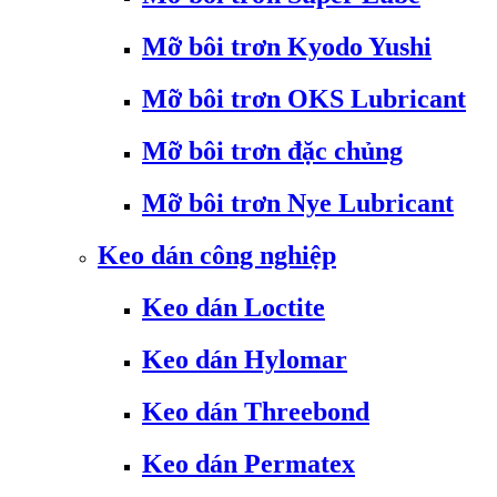
Mỡ bôi trơn Kyodo Yushi
Mỡ bôi trơn OKS Lubricant
Mỡ bôi trơn đặc chủng
Mỡ bôi trơn Nye Lubricant
Keo dán công nghiệp
Keo dán Loctite
Keo dán Hylomar
Keo dán Threebond
Keo dán Permatex