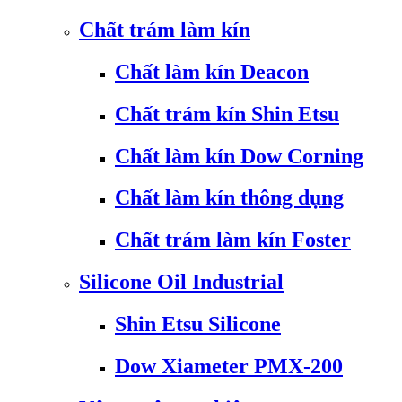
Chất trám làm kín
Chất làm kín Deacon
Chất trám kín Shin Etsu
Chất làm kín Dow Corning
Chất làm kín thông dụng
Chất trám làm kín Foster
Silicone Oil Industrial
Shin Etsu Silicone
Dow Xiameter PMX-200