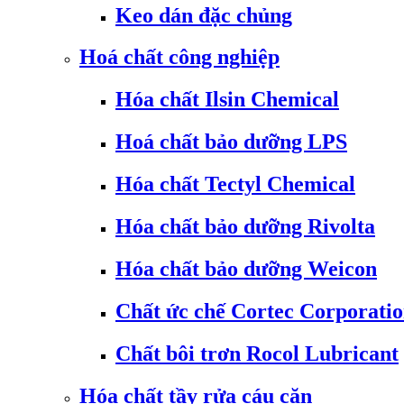
Keo dán đặc chủng
Hoá chất công nghiệp
Hóa chất Ilsin Chemical
Hoá chất bảo dưỡng LPS
Hóa chất Tectyl Chemical
Hóa chất bảo dưỡng Rivolta
Hóa chất bảo dưỡng Weicon
Chất ức chế Cortec Corporati
Chất bôi trơn Rocol Lubricant
Hóa chất tầy rửa cáu cặn