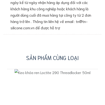
ngày kể từ ngày nhận hàng áp dụng đối với các
khách hàng khu công nghiệp hoặc khách hàng là
người dùng cuối đã mua hàng tại công ty từ 2 đơn
hàng trở lên . Thông tin liên hệ về email : tn@tn-
silicone.com.vn để được hỗ trợ
SẢN PHẨM CÙNG LOẠI