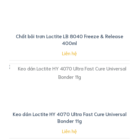
Chất bôi trơn Loctite LB 8040 Freeze & Release
400ml
Liên hệ
Keo dán Loctite HY 4070 Ultra Fast Cure Universal
Bonder 11g
Liên hệ