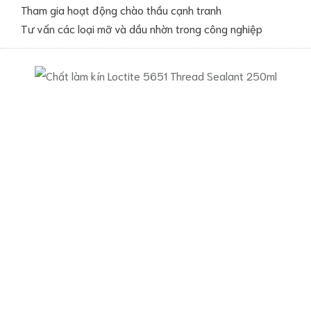
Tham gia hoạt động chào thầu cạnh tranh
Tư vấn các loại mỡ và dầu nhờn trong công nghiệp