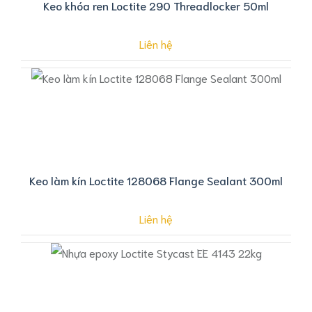
Keo khóa ren Loctite 290 Threadlocker 50ml
Liên hệ
Keo làm kín Loctite 128068 Flange Sealant 300ml
Liên hệ