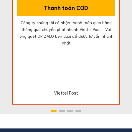
Thanh toán COD
Công ty chúng tôi có nhận thanh toán giao hàng
thông qua chuyển phát nhanh Viettel Post . Vui
lòng quét QR ZALO bên dưới để được tư vấn nhanh
nhất
Viettel Post