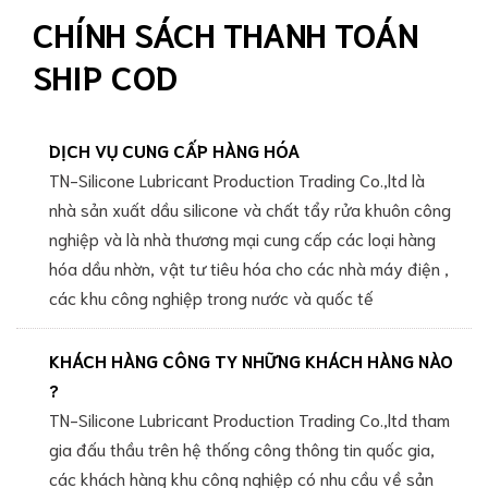
CHÍNH SÁCH THANH TOÁN
SHIP COD
DỊCH VỤ CUNG CẤP HÀNG HÓA
TN-Silicone Lubricant Production Trading Co.,ltd là
nhà sản xuất dầu silicone và chất tẩy rửa khuôn công
nghiệp và là nhà thương mại cung cấp các loại hàng
hóa dầu nhờn, vật tư tiêu hóa cho các nhà máy điện ,
các khu công nghiệp trong nước và quốc tế
KHÁCH HÀNG CÔNG TY NHỮNG KHÁCH HÀNG NÀO
?
TN-Silicone Lubricant Production Trading Co.,ltd tham
gia đấu thầu trên hệ thống công thông tin quốc gia,
các khách hàng khu công nghiệp có nhu cầu về sản