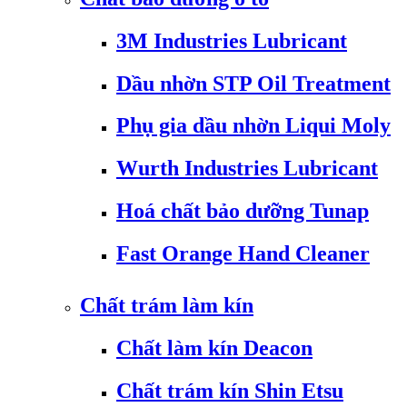
3M Industries Lubricant
Dầu nhờn STP Oil Treatment
Phụ gia dầu nhờn Liqui Moly
Wurth Industries Lubricant
Hoá chất bảo dưỡng Tunap
Fast Orange Hand Cleaner
Chất trám làm kín
Chất làm kín Deacon
Chất trám kín Shin Etsu