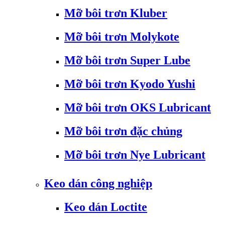
Mỡ bôi trơn Kluber
Mỡ bôi trơn Molykote
Mỡ bôi trơn Super Lube
Mỡ bôi trơn Kyodo Yushi
Mỡ bôi trơn OKS Lubricant
Mỡ bôi trơn đặc chủng
Mỡ bôi trơn Nye Lubricant
Keo dán công nghiệp
Keo dán Loctite