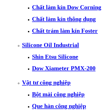
Chất làm kín Dow Corning
Chất làm kín thông dụng
Chất trám làm kín Foster
Silicone Oil Industrial
Shin Etsu Silicone
Dow Xiameter PMX-200
Vật tư công nghiệp
Bột mài công nghiệp
Que hàn công nghiệp