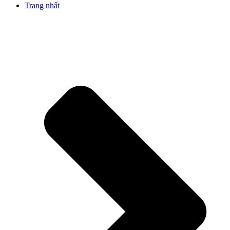
Trang nhất