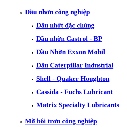
Dầu nhờn công nghiệp
Dầu nhớt đặc chủng
Dầu nhờn Castrol - BP
Dầu Nhờn Exxon Mobil
Dầu Caterpillar Industrial
Shell - Quaker Houghton
Cassida - Fuchs Lubricant
Matrix Specialty Lubricants
Mỡ bôi trơn công nghiệp