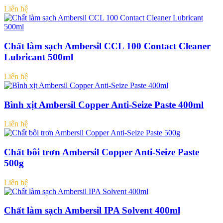
Liên hệ
Chất làm sạch Ambersil CCL 100 Contact Cleaner
Lubricant 500ml
Liên hệ
Bình xịt Ambersil Copper Anti-Seize Paste 400ml
Liên hệ
Chất bôi trơn Ambersil Copper Anti-Seize Paste
500g
Liên hệ
Chất làm sạch Ambersil IPA Solvent 400ml