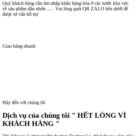
Quý khách hàng cần tìm nhập khẩu hàng hóa ở các nước khu vực
về sản phẩm dầu nhờn .... . Vui lòng quét QR ZALO bên dưới để
được tư vấn hỗ trợ
Giao hàng nhanh
Hãy đến với chúng tôi
Dịch vụ của chúng tôi " HẾT LÒNG VÌ
KHÁCH HÀNG "