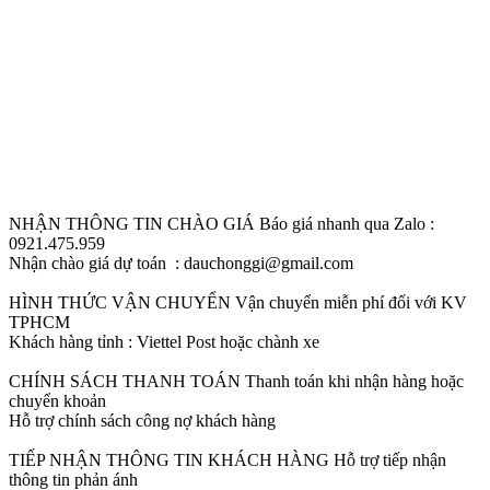
NHẬN THÔNG TIN CHÀO GIÁ
Báo giá nhanh qua Zalo :
0921.475.959
Nhận chào giá dự toán : dauchonggi@gmail.com
HÌNH THỨC VẬN CHUYỂN
Vận chuyển miễn phí đối với KV
TPHCM
Khách hàng tỉnh : Viettel Post hoặc chành xe
CHÍNH SÁCH THANH TOÁN
Thanh toán khi nhận hàng hoặc
chuyển khoản
Hỗ trợ chính sách công nợ khách hàng
TIẾP NHẬN THÔNG TIN KHÁCH HÀNG
Hỗ trợ tiếp nhận
thông tin phản ánh