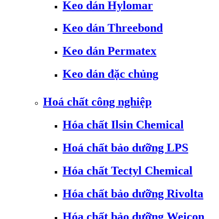
Keo dán Hylomar
Keo dán Threebond
Keo dán Permatex
Keo dán đặc chủng
Hoá chất công nghiệp
Hóa chất Ilsin Chemical
Hoá chất bảo dưỡng LPS
Hóa chất Tectyl Chemical
Hóa chất bảo dưỡng Rivolta
Hóa chất bảo dưỡng Weicon