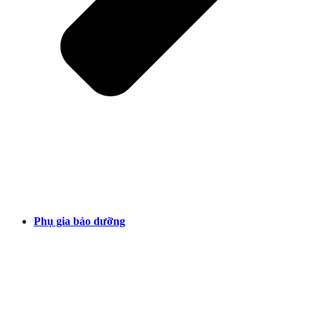
Phụ gia bảo dưỡng