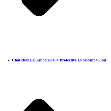
Chất chống gỉ Ambersil 40+ Protective Lubricant 400ml