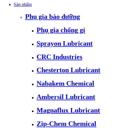
Sản phẩm
Phụ gia bảo dưỡng
Phụ gia chống gỉ
Sprayon Lubricant
CRC Industries
Chesterton Lubricant
Nabakem Chemical
Ambersil Lubricant
Magnaflux Lubricant
Zip-Chem Chemical