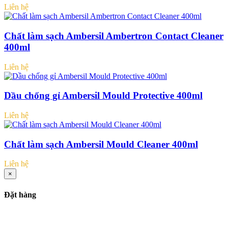
Liên hệ
Chất làm sạch Ambersil Ambertron Contact Cleaner
400ml
Liên hệ
Dầu chống gỉ Ambersil Mould Protective 400ml
Liên hệ
Chất làm sạch Ambersil Mould Cleaner 400ml
Liên hệ
×
Đặt hàng