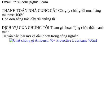
Email : tn.silicone@gmail.com
THANH TOÁN NHÀ CUNG CẤP
Công ty chúng tôi mua hàng
trả trước 100%
Hóa đơn hàng hóa đầy đủ chứng từ
DỊCH VỤ CỦA CHÚNG TÔI
Tham gia hoạt động chào thầu cạnh
tranh
Tư vấn các loại mỡ và dầu nhờn trong công nghiệp