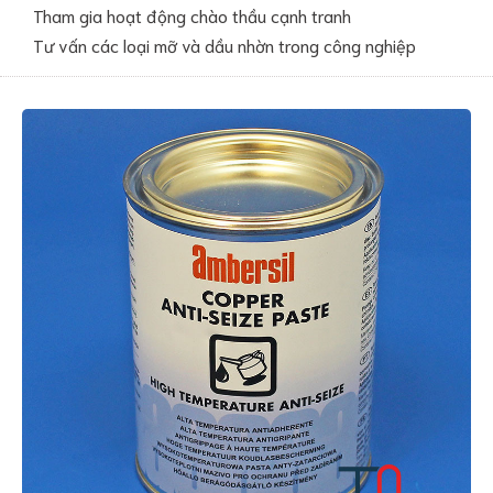
Tham gia hoạt động chào thầu cạnh tranh
Tư vấn các loại mỡ và dầu nhờn trong công nghiệp