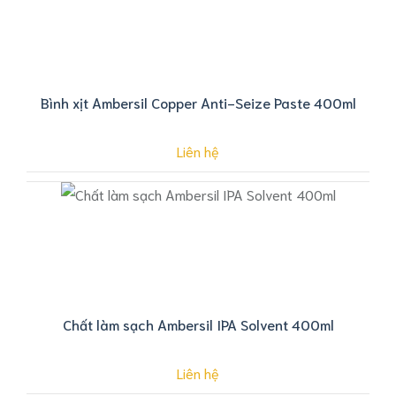
Bình xịt Ambersil Copper Anti-Seize Paste 400ml
Liên hệ
Chất làm sạch Ambersil IPA Solvent 400ml
Liên hệ