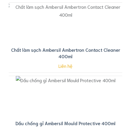
Chất làm sạch Ambersil Ambertron Contact Cleaner
400ml
Liên hệ
Dầu chống gỉ Ambersil Mould Protective 400ml