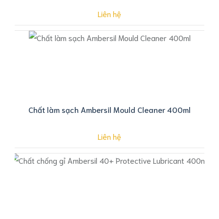
Liên hệ
Chất làm sạch Ambersil Mould Cleaner 400ml
Liên hệ