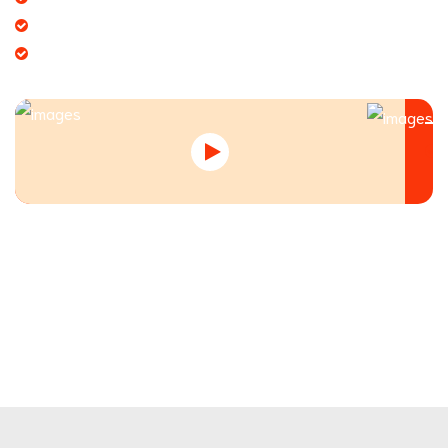
Tạo giá trị thương hiệu doanh nghiệp
Tạo niềm tin đến khách hàng