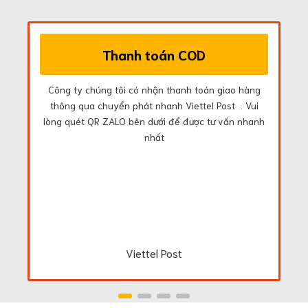
Thanh toán COD
Công ty chúng tôi có nhận thanh toán giao hàng
thông qua chuyển phát nhanh Viettel Post . Vui
lòng quét QR ZALO bên dưới để được tư vấn nhanh
nhất
Viettel Post