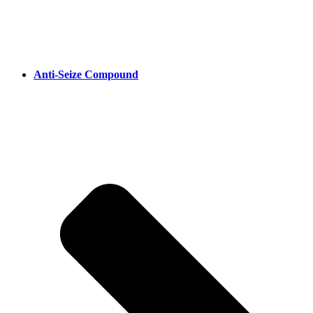
Anti-Seize Compound