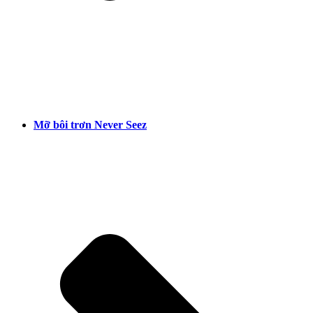
Mỡ bôi trơn Never Seez