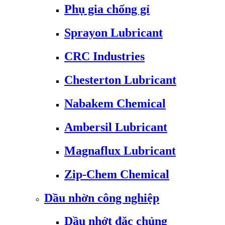
Phụ gia chống gỉ
Sprayon Lubricant
CRC Industries
Chesterton Lubricant
Nabakem Chemical
Ambersil Lubricant
Magnaflux Lubricant
Zip-Chem Chemical
Dầu nhờn công nghiệp
Dầu nhớt đặc chủng