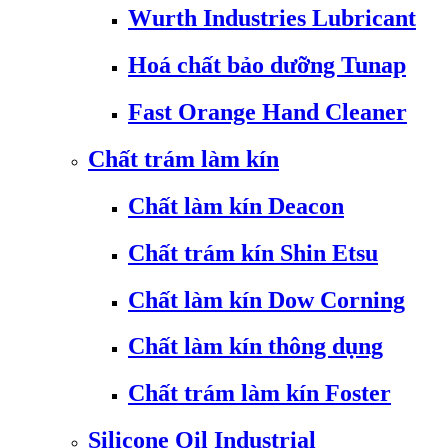
Wurth Industries Lubricant
Hoá chất bảo dưỡng Tunap
Fast Orange Hand Cleaner
Chất trám làm kín
Chất làm kín Deacon
Chất trám kín Shin Etsu
Chất làm kín Dow Corning
Chất làm kín thông dụng
Chất trám làm kín Foster
Silicone Oil Industrial