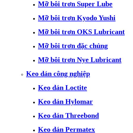
Mỡ bôi trơn Super Lube
Mỡ bôi trơn Kyodo Yushi
Mỡ bôi trơn OKS Lubricant
Mỡ bôi trơn đặc chủng
Mỡ bôi trơn Nye Lubricant
Keo dán công nghiệp
Keo dán Loctite
Keo dán Hylomar
Keo dán Threebond
Keo dán Permatex