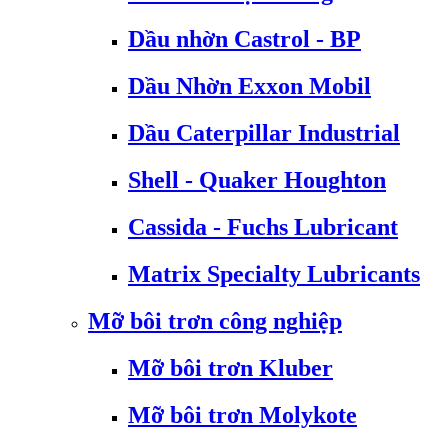
Dầu nhờn Castrol - BP
Dầu Nhờn Exxon Mobil
Dầu Caterpillar Industrial
Shell - Quaker Houghton
Cassida - Fuchs Lubricant
Matrix Specialty Lubricants
Mỡ bôi trơn công nghiệp
Mỡ bôi trơn Kluber
Mỡ bôi trơn Molykote