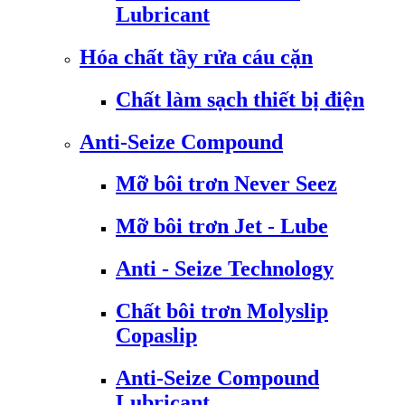
Lubricant
Hóa chất tầy rửa cáu cặn
Chất làm sạch thiết bị điện
Anti-Seize Compound
Mỡ bôi trơn Never Seez
Mỡ bôi trơn Jet - Lube
Anti - Seize Technology
Chất bôi trơn Molyslip
Copaslip
Anti-Seize Compound
Lubricant