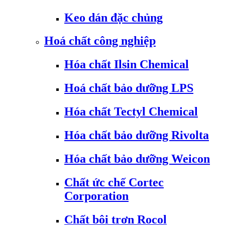
Keo dán đặc chủng
Hoá chất công nghiệp
Hóa chất Ilsin Chemical
Hoá chất bảo dưỡng LPS
Hóa chất Tectyl Chemical
Hóa chất bảo dưỡng Rivolta
Hóa chất bảo dưỡng Weicon
Chất ức chế Cortec
Corporation
Chất bôi trơn Rocol