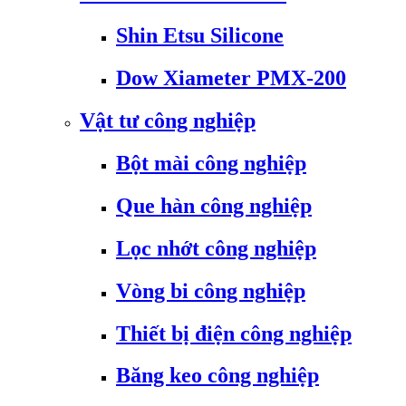
Shin Etsu Silicone
Dow Xiameter PMX-200
Vật tư công nghiệp
Bột mài công nghiệp
Que hàn công nghiệp
Lọc nhớt công nghiệp
Vòng bi công nghiệp
Thiết bị điện công nghiệp
Băng keo công nghiệp