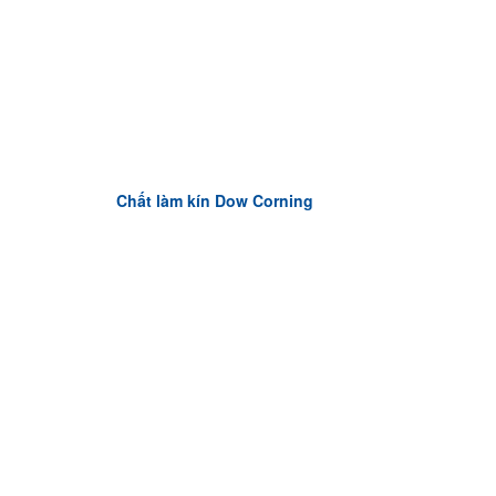
Chất làm kín Dow Corning