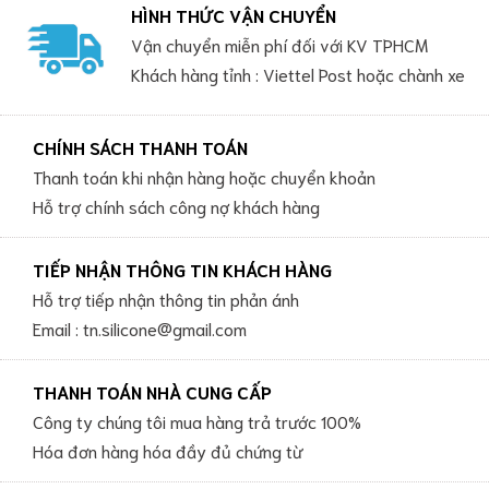
HÌNH THỨC VẬN CHUYỂN
Vận chuyển miễn phí đối với KV TPHCM
Khách hàng tỉnh : Viettel Post hoặc chành xe
CHÍNH SÁCH THANH TOÁN
Thanh toán khi nhận hàng hoặc chuyển khoản
Hỗ trợ chính sách công nợ khách hàng
TIẾP NHẬN THÔNG TIN KHÁCH HÀNG
Hỗ trợ tiếp nhận thông tin phản ánh
Email : tn.silicone@gmail.com
THANH TOÁN NHÀ CUNG CẤP
Công ty chúng tôi mua hàng trả trước 100%
Hóa đơn hàng hóa đầy đủ chứng từ