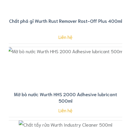
Chất phá gỉ Wurth Rust Remover Rost-Off Plus 400ml
Liên hệ
Mỡ bò nước Wurth HHS 2000 Adhesive lubricant
500ml
Liên hệ