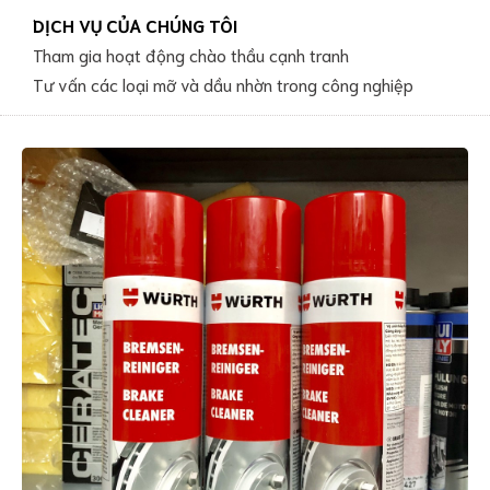
DỊCH VỤ CỦA CHÚNG TÔI
Tham gia hoạt động chào thầu cạnh tranh
Tư vấn các loại mỡ và dầu nhờn trong công nghiệp