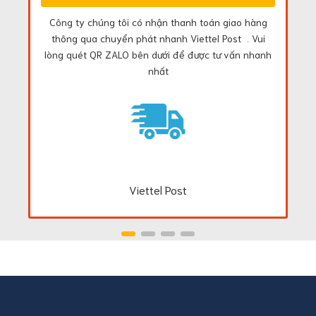
Công ty chúng tôi có nhận thanh toán giao hàng
thông qua chuyển phát nhanh Viettel Post . Vui
lòng quét QR ZALO bên dưới để được tư vấn nhanh
nhất
Viettel Post