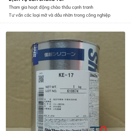
Tham gia hoạt động chào thầu cạnh tranh
Tư vấn các loại mỡ và dầu nhờn trong công nghiệp