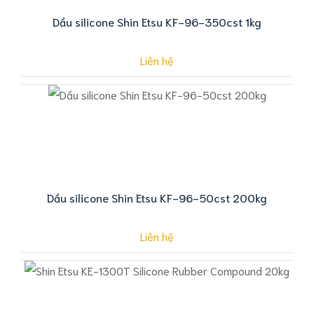
Dầu silicone Shin Etsu KF-96-350cst 1kg
Liên hệ
Dầu silicone Shin Etsu KF-96-50cst 200kg
Liên hệ