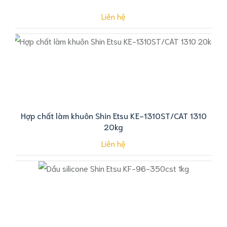
Liên hệ
Hợp chất làm khuôn Shin Etsu KE-1310ST/CAT 1310
20kg
Liên hệ