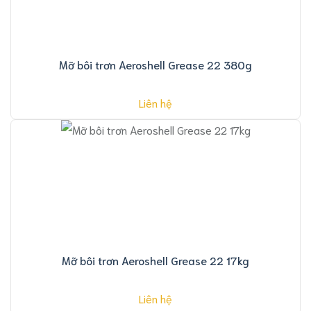
Mỡ bôi trơn Aeroshell Grease 22 380g
Liên hệ
Mỡ bôi trơn Aeroshell Grease 22 17kg
Liên hệ