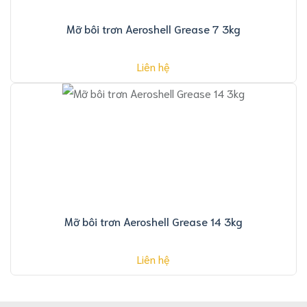
Mỡ bôi trơn Aeroshell Grease 7 3kg
Liên hệ
Mỡ bôi trơn Aeroshell Grease 14 3kg
Liên hệ