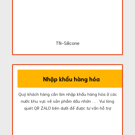
TN-Silicone
Nhập khẩu hàng hóa
Quý khách hàng cần tìm nhập khẩu hàng hóa ở các
nước khu vực về sản phẩm dầu nhờn .... . Vui lòng
quét QR ZALO bên dưới để được tư vấn hỗ trợ