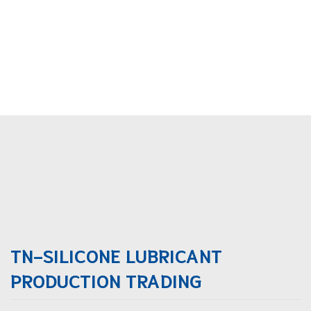
TN-SILICONE LUBRICANT
PRODUCTION TRADING