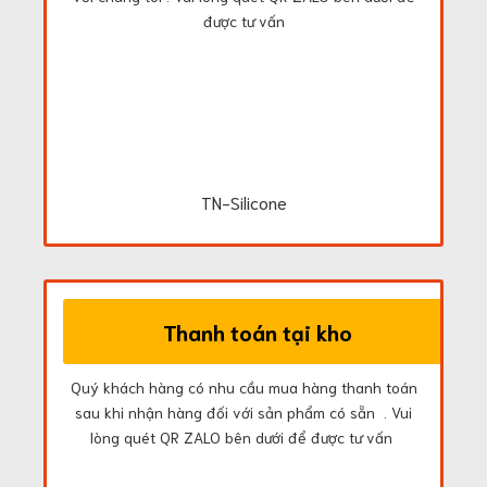
được tư vấn
TN-Silicone
Thanh toán tại kho
Quý khách hàng có nhu cầu mua hàng thanh toán
sau khi nhận hàng đối với sản phẩm có sẵn . Vui
lòng quét QR ZALO bên dưới để được tư vấn