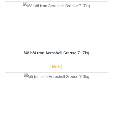
Mỡ bôi trơn Aeroshell Grease 7 17kg
Liên hệ