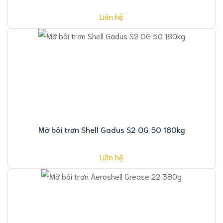
Liên hệ
Mỡ bôi trơn Shell Gadus S2 OG 50 180kg
Liên hệ