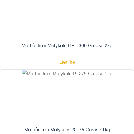
Mỡ bôi trơn Molykote HP - 300 Grease 2kg
Liên hệ
Mỡ bôi trơn Molykote PG-75 Grease 1kg