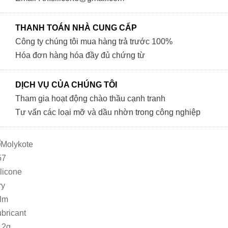
THANH TOÁN NHÀ CUNG CẤP
Công ty chúng tôi mua hàng trả trước 100%
Hóa đơn hàng hóa đầy đủ chứng từ
DỊCH VỤ CỦA CHÚNG TÔI
Tham gia hoạt động chào thầu cạnh tranh
Tư vấn các loại mỡ và dầu nhờn trong công nghiệp