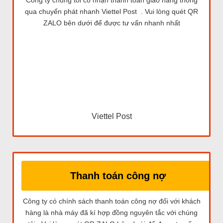
qua chuyển phát nhanh Viettel Post . Vui lòng quét QR
ZALO bên dưới để được tư vấn nhanh nhất
Viettel Post
Thanh toán công nợ
Công ty có chính sách thanh toán công nợ đối với khách
hàng là nhà máy đã kí hợp đồng nguyên tắc với chúng