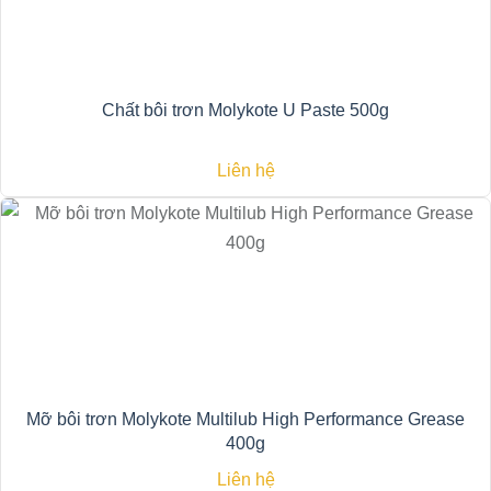
Chất bôi trơn Molykote U Paste 500g
Liên hệ
Mỡ bôi trơn Molykote Multilub High Performance Grease
400g
Liên hệ