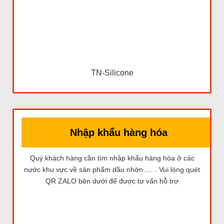
TN-Silicone
Nhập khẩu hàng hóa
Quý khách hàng cần tìm nhập khẩu hàng hóa ở các
nước khu vực về sản phẩm dầu nhờn .... . Vui lòng quét
QR ZALO bên dưới để được tư vấn hỗ trợ