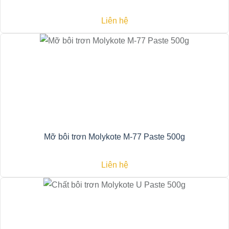
Liên hệ
Mỡ bôi trơn Molykote M-77 Paste 500g
Liên hệ