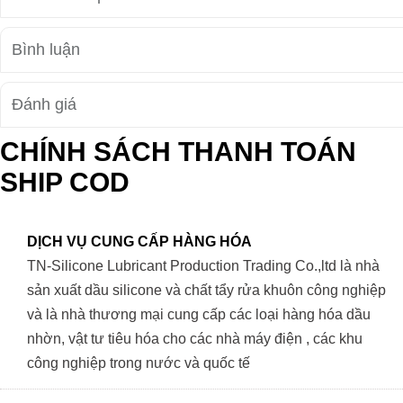
Bình luận
Đánh giá
CHÍNH SÁCH THANH TOÁN
SHIP COD
DỊCH VỤ CUNG CẤP HÀNG HÓA
TN-Silicone Lubricant Production Trading Co.,ltd là nhà
sản xuất dầu silicone và chất tẩy rửa khuôn công nghiệp
và là nhà thương mại cung cấp các loại hàng hóa dầu
nhờn, vật tư tiêu hóa cho các nhà máy điện , các khu
công nghiệp trong nước và quốc tế