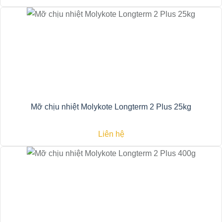
Mỡ chịu nhiệt Molykote Longterm 2 Plus 25kg
Liên hệ