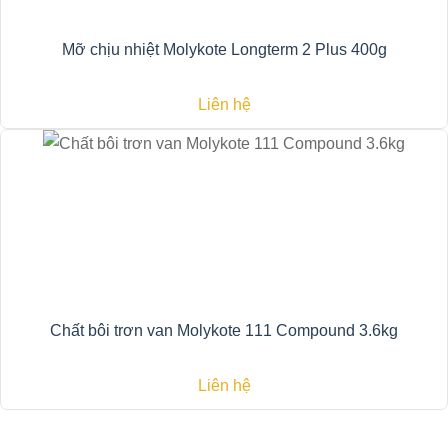
Mỡ chịu nhiệt Molykote Longterm 2 Plus 400g
Liên hệ
Chất bôi trơn van Molykote 111 Compound 3.6kg
Liên hệ