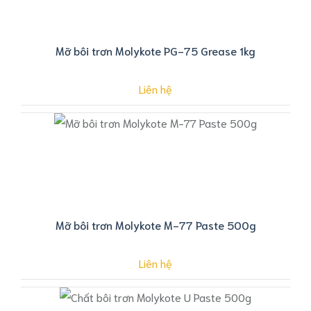
Mỡ bôi trơn Molykote PG-75 Grease 1kg
Liên hệ
Mỡ bôi trơn Molykote M-77 Paste 500g
Liên hệ