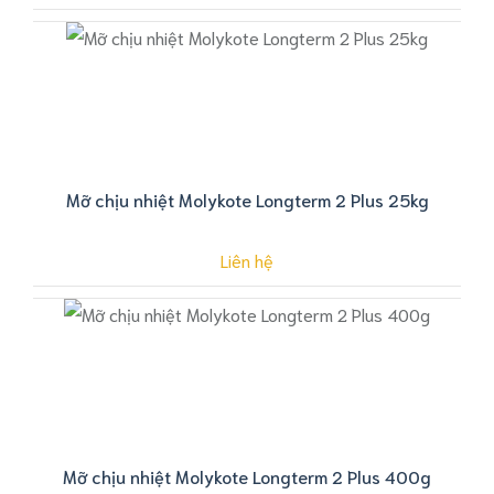
Mỡ chịu nhiệt Molykote Longterm 2 Plus 25kg
Liên hệ
Mỡ chịu nhiệt Molykote Longterm 2 Plus 400g