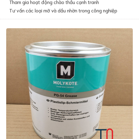
Tham gia hoạt động chào thầu cạnh tranh
Tư vấn các loại mỡ và dầu nhờn trong công nghiệp