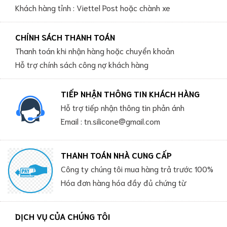
Khách hàng tỉnh : Viettel Post hoặc chành xe
CHÍNH SÁCH THANH TOÁN
Thanh toán khi nhận hàng hoặc chuyển khoản
Hỗ trợ chính sách công nợ khách hàng
TIẾP NHẬN THÔNG TIN KHÁCH HÀNG
Hỗ trợ tiếp nhận thông tin phản ánh
Email : tn.silicone@gmail.com
THANH TOÁN NHÀ CUNG CẤP
Công ty chúng tôi mua hàng trả trước 100%
Hóa đơn hàng hóa đầy đủ chứng từ
DỊCH VỤ CỦA CHÚNG TÔI