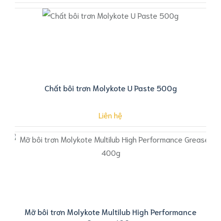
Chất bôi trơn Molykote U Paste 500g
Liên hệ
Mỡ bôi trơn Molykote Multilub High Performance