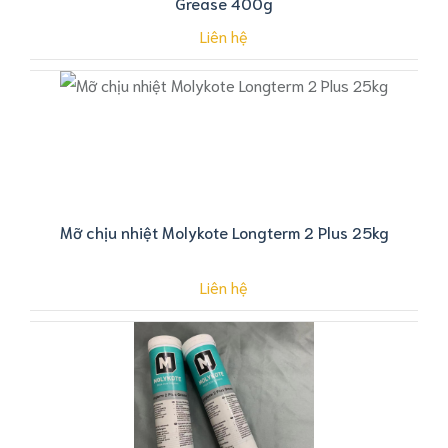
Grease 400g
Liên hệ
Mỡ chịu nhiệt Molykote Longterm 2 Plus 25kg
Liên hệ