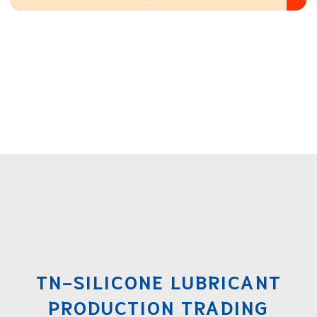
TN-SILICONE LUBRICANT
PRODUCTION TRADING