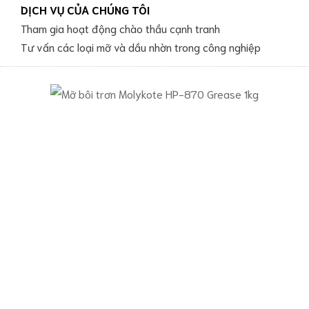
DỊCH VỤ CỦA CHÚNG TÔI
Tham gia hoạt động chào thầu cạnh tranh
Tư vấn các loại mỡ và dầu nhờn trong công nghiệp