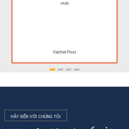
nhất
Viettel Post
HÃY ĐẾN VỚI CHÚNG TÔI