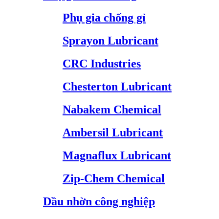
Phụ gia chống gỉ
Sprayon Lubricant
CRC Industries
Chesterton Lubricant
Nabakem Chemical
Ambersil Lubricant
Magnaflux Lubricant
Zip-Chem Chemical
Dầu nhờn công nghiệp