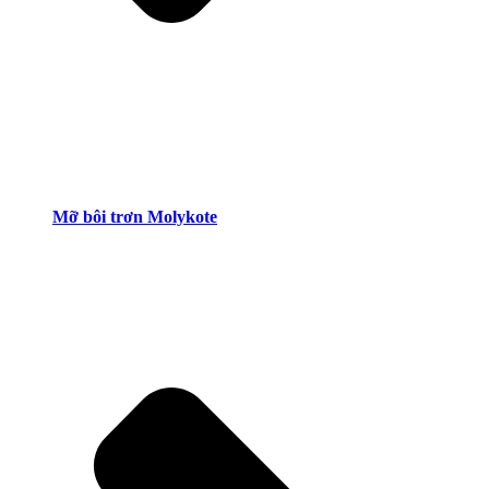
Mỡ bôi trơn Molykote