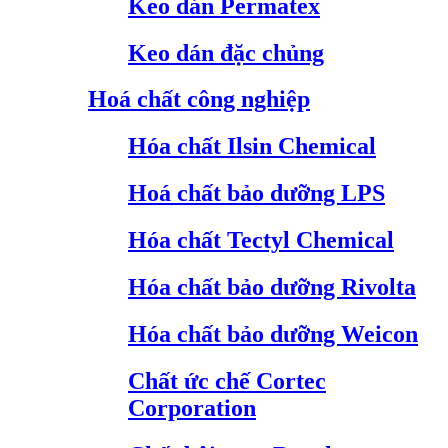
Keo dán Permatex
Keo dán đặc chủng
Hoá chất công nghiệp
Hóa chất Ilsin Chemical
Hoá chất bảo dưỡng LPS
Hóa chất Tectyl Chemical
Hóa chất bảo dưỡng Rivolta
Hóa chất bảo dưỡng Weicon
Chất ức chế Cortec
Corporation