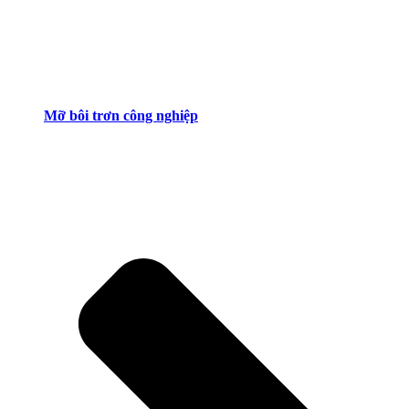
Mỡ bôi trơn công nghiệp