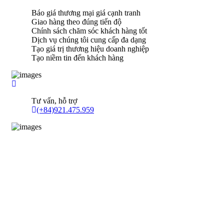
Báo giá thương mại giá cạnh tranh
Giao hàng theo đúng tiến độ
Chính sách chăm sóc khách hàng tốt
Dịch vụ chúng tôi cung cấp đa dạng
Tạo giá trị thương hiệu doanh nghiệp
Tạo niềm tin đến khách hàng
Tư vấn, hỗ trợ
(+84)921.475.959