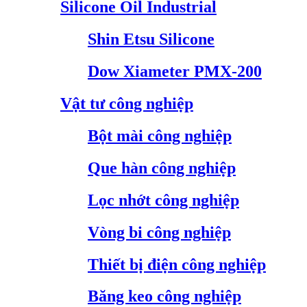
Silicone Oil Industrial
Shin Etsu Silicone
Dow Xiameter PMX-200
Vật tư công nghiệp
Bột mài công nghiệp
Que hàn công nghiệp
Lọc nhớt công nghiệp
Vòng bi công nghiệp
Thiết bị điện công nghiệp
Băng keo công nghiệp