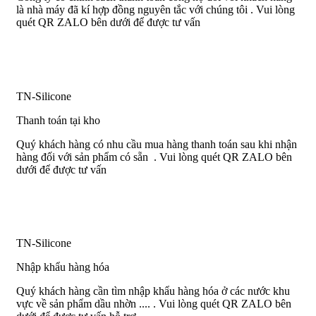
là nhà máy đã kí hợp đồng nguyên tắc với chúng tôi . Vui lòng
quét QR ZALO bên dưới để được tư vấn
TN-Silicone
Thanh toán tại kho
Quý khách hàng có nhu cầu mua hàng thanh toán sau khi nhận
hàng đối với sản phẩm có sẵn . Vui lòng quét QR ZALO bên
dưới để được tư vấn
TN-Silicone
Nhập khẩu hàng hóa
Quý khách hàng cần tìm nhập khẩu hàng hóa ở các nước khu
vực về sản phẩm dầu nhờn .... . Vui lòng quét QR ZALO bên