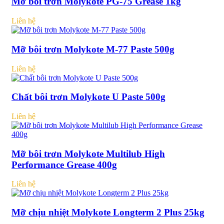
Mỡ bôi trơn Molykote PG-75 Grease 1kg
Liên hệ
Mỡ bôi trơn Molykote M-77 Paste 500g
Liên hệ
Chất bôi trơn Molykote U Paste 500g
Liên hệ
Mỡ bôi trơn Molykote Multilub High
Performance Grease 400g
Liên hệ
Mỡ chịu nhiệt Molykote Longterm 2 Plus 25kg