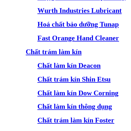
Wurth Industries Lubricant
Hoá chất bảo dưỡng Tunap
Fast Orange Hand Cleaner
Chất trám làm kín
Chất làm kín Deacon
Chất trám kín Shin Etsu
Chất làm kín Dow Corning
Chất làm kín thông dụng
Chất trám làm kín Foster