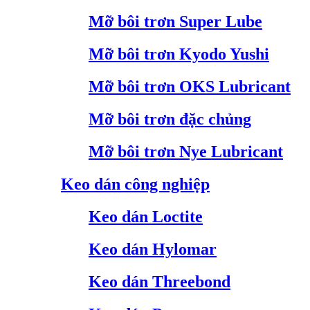
Mỡ bôi trơn Super Lube
Mỡ bôi trơn Kyodo Yushi
Mỡ bôi trơn OKS Lubricant
Mỡ bôi trơn đặc chủng
Mỡ bôi trơn Nye Lubricant
Keo dán công nghiệp
Keo dán Loctite
Keo dán Hylomar
Keo dán Threebond