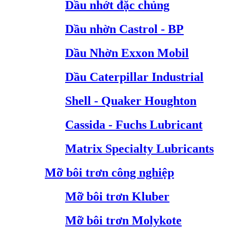
Dầu nhớt đặc chủng
Dầu nhờn Castrol - BP
Dầu Nhờn Exxon Mobil
Dầu Caterpillar Industrial
Shell - Quaker Houghton
Cassida - Fuchs Lubricant
Matrix Specialty Lubricants
Mỡ bôi trơn công nghiệp
Mỡ bôi trơn Kluber
Mỡ bôi trơn Molykote