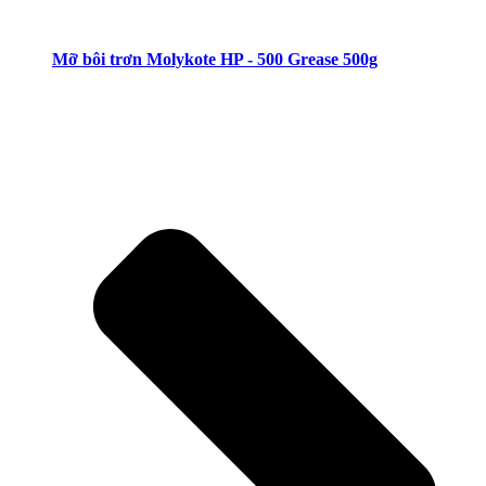
Mỡ bôi trơn Molykote HP - 500 Grease 500g