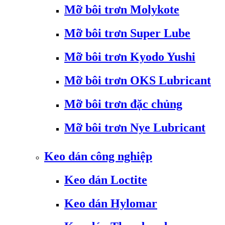
Mỡ bôi trơn Molykote
Mỡ bôi trơn Super Lube
Mỡ bôi trơn Kyodo Yushi
Mỡ bôi trơn OKS Lubricant
Mỡ bôi trơn đặc chủng
Mỡ bôi trơn Nye Lubricant
Keo dán công nghiệp
Keo dán Loctite
Keo dán Hylomar