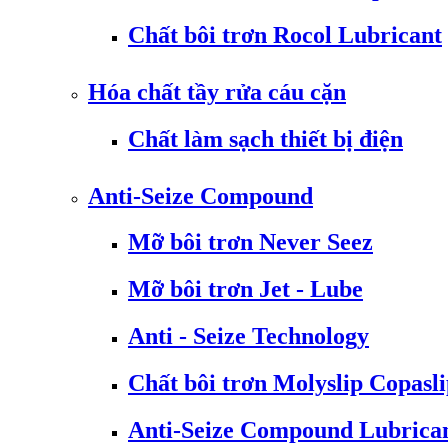
Chất bôi trơn Rocol Lubricant
Hóa chất tầy rửa cáu cặn
Chất làm sạch thiết bị điện
Anti-Seize Compound
Mỡ bôi trơn Never Seez
Mỡ bôi trơn Jet - Lube
Anti - Seize Technology
Chất bôi trơn Molyslip Copasl
Anti-Seize Compound Lubrica