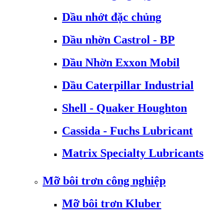
Dầu nhớt đặc chủng
Dầu nhờn Castrol - BP
Dầu Nhờn Exxon Mobil
Dầu Caterpillar Industrial
Shell - Quaker Houghton
Cassida - Fuchs Lubricant
Matrix Specialty Lubricants
Mỡ bôi trơn công nghiệp
Mỡ bôi trơn Kluber