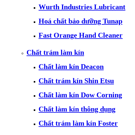
Wurth Industries Lubricant
Hoá chất bảo dưỡng Tunap
Fast Orange Hand Cleaner
Chất trám làm kín
Chất làm kín Deacon
Chất trám kín Shin Etsu
Chất làm kín Dow Corning
Chất làm kín thông dụng
Chất trám làm kín Foster