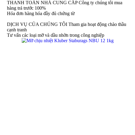
THANH TOÁN NHÀ CUNG CẤP
Công ty chúng tôi mua
hàng trả trước 100%
Hóa đơn hàng hóa đầy đủ chứng từ
DỊCH VỤ CỦA CHÚNG TÔI
Tham gia hoạt động chào thầu
cạnh tranh
Tư vấn các loại mỡ và dầu nhờn trong công nghiệp