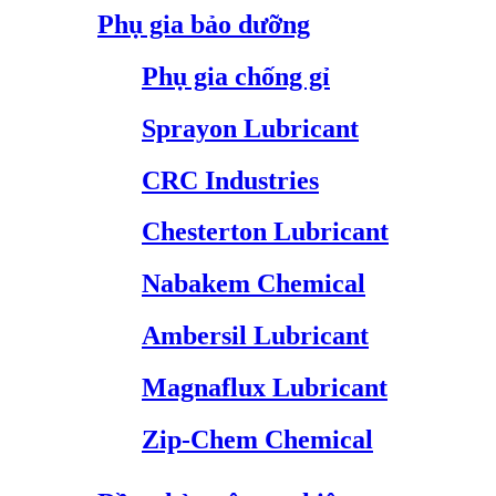
Phụ gia bảo dưỡng
Phụ gia chống gỉ
Sprayon Lubricant
CRC Industries
Chesterton Lubricant
Nabakem Chemical
Ambersil Lubricant
Magnaflux Lubricant
Zip-Chem Chemical