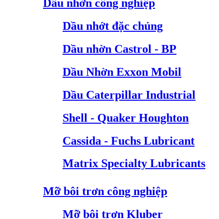
Dầu nhờn công nghiệp
Dầu nhớt đặc chủng
Dầu nhờn Castrol - BP
Dầu Nhờn Exxon Mobil
Dầu Caterpillar Industrial
Shell - Quaker Houghton
Cassida - Fuchs Lubricant
Matrix Specialty Lubricants
Mỡ bôi trơn công nghiệp
Mỡ bôi trơn Kluber