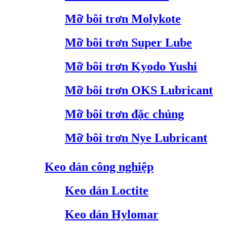
Mỡ bôi trơn Molykote
Mỡ bôi trơn Super Lube
Mỡ bôi trơn Kyodo Yushi
Mỡ bôi trơn OKS Lubricant
Mỡ bôi trơn đặc chủng
Mỡ bôi trơn Nye Lubricant
Keo dán công nghiệp
Keo dán Loctite
Keo dán Hylomar