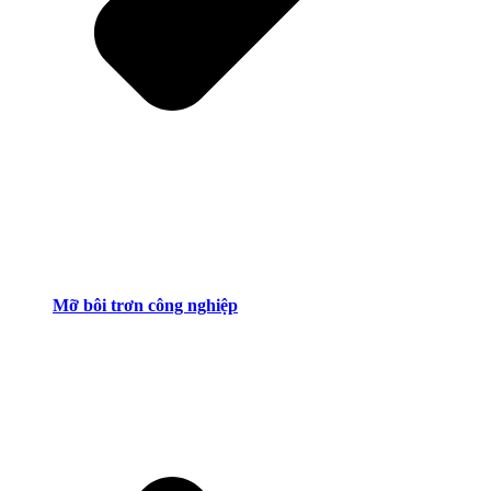
Mỡ bôi trơn công nghiệp