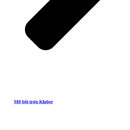
Mỡ bôi trơn Kluber