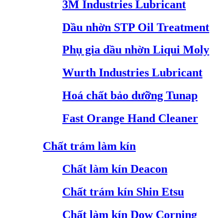
3M Industries Lubricant
Dầu nhờn STP Oil Treatment
Phụ gia dầu nhờn Liqui Moly
Wurth Industries Lubricant
Hoá chất bảo dưỡng Tunap
Fast Orange Hand Cleaner
Chất trám làm kín
Chất làm kín Deacon
Chất trám kín Shin Etsu
Chất làm kín Dow Corning