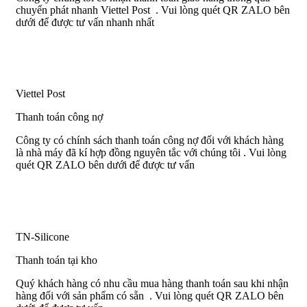
chuyển phát nhanh Viettel Post . Vui lòng quét QR ZALO bên
dưới để được tư vấn nhanh nhất
Viettel Post
Thanh toán công nợ
Công ty có chính sách thanh toán công nợ đối với khách hàng
là nhà máy đã kí hợp đồng nguyên tắc với chúng tôi . Vui lòng
quét QR ZALO bên dưới để được tư vấn
TN-Silicone
Thanh toán tại kho
Quý khách hàng có nhu cầu mua hàng thanh toán sau khi nhận
hàng đối với sản phẩm có sẵn . Vui lòng quét QR ZALO bên