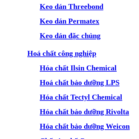
Keo dán Threebond
Keo dán Permatex
Keo dán đặc chủng
Hoá chất công nghiệp
Hóa chất Ilsin Chemical
Hoá chất bảo dưỡng LPS
Hóa chất Tectyl Chemical
Hóa chất bảo dưỡng Rivolta
Hóa chất bảo dưỡng Weicon