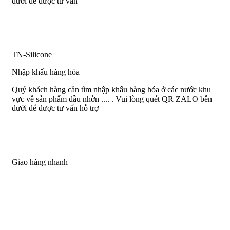
dưới để được tư vấn
TN-Silicone
Nhập khẩu hàng hóa
Quý khách hàng cần tìm nhập khẩu hàng hóa ở các nước khu
vực về sản phẩm dầu nhờn .... . Vui lòng quét QR ZALO bên
dưới để được tư vấn hỗ trợ
Giao hàng nhanh