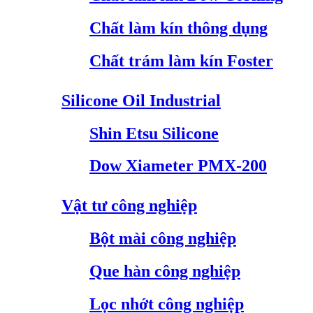
Chất làm kín thông dụng
Chất trám làm kín Foster
Silicone Oil Industrial
Shin Etsu Silicone
Dow Xiameter PMX-200
Vật tư công nghiệp
Bột mài công nghiệp
Que hàn công nghiệp
Lọc nhớt công nghiệp