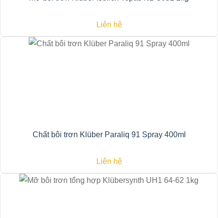
Liên hệ
Chất bôi trơn Klüber Paraliq 91 Spray 400ml
Liên hệ