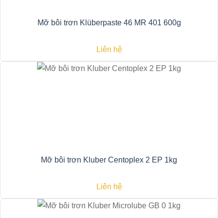
Mỡ bôi trơn Klüberpaste 46 MR 401 600g
Liên hệ
Mỡ bôi trơn Kluber Centoplex 2 EP 1kg
Liên hệ