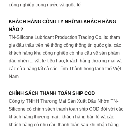
công nghiệp trong nước và quốc tế
KHÁCH HÀNG CÔNG TY NHỮNG KHÁCH HÀNG
NÀO ?
TN-Silicone Lubricant Production Trading Co.,ltd tham
gia đấu thầu trên hệ thống công thông tin quốc gia, các
khách hàng khu công nghiệp có nhu cầu về sản phẩm
dầu nhờn ....vật tư tiêu hao, khách hàng thương mại và
các cửa hàng tất cả các Tỉnh Thành trong lãnh thổ Việt
Nam
CHÍNH SÁCH THANH TOÁN SHIP COD
Công ty TNHH Thương Mại Sản Xuất Dầu Nhờn TN-
Silicone có chính sách thanh toán ship COD đối với các
khách hàng thương mại , khách hàng bán lẻ và các
khách hàng có nhu cầu thanh toán sau khi nhận hàng .