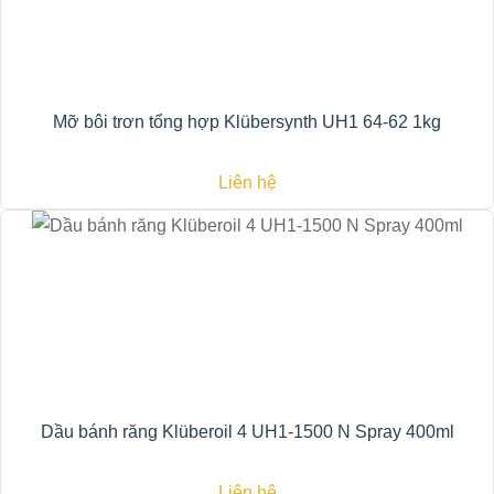
Mỡ bôi trơn tổng hợp Klübersynth UH1 64-62 1kg
Liên hệ
Dầu bánh răng Klüberoil 4 UH1-1500 N Spray 400ml
Liên hệ