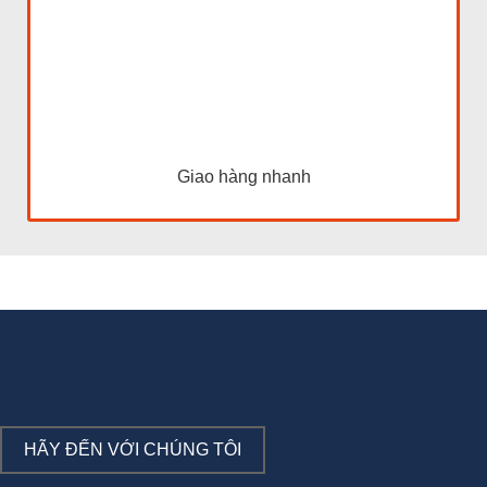
Giao hàng nhanh
HÃY ĐẾN VỚI CHÚNG TÔI