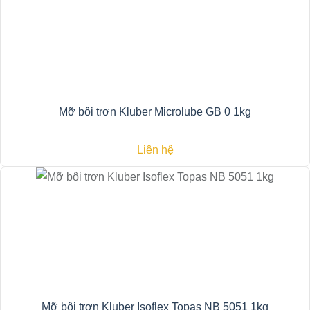
Mỡ bôi trơn Kluber Microlube GB 0 1kg
Liên hệ
Mỡ bôi trơn Kluber Isoflex Topas NB 5051 1kg