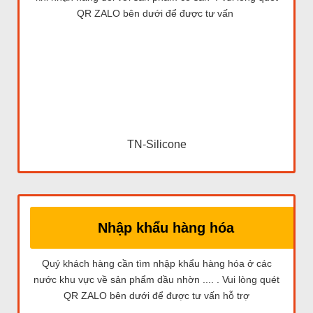
QR ZALO bên dưới để được tư vấn
TN-Silicone
Nhập khẩu hàng hóa
Quý khách hàng cần tìm nhập khẩu hàng hóa ở các
nước khu vực về sản phẩm dầu nhờn .... . Vui lòng quét
QR ZALO bên dưới để được tư vấn hỗ trợ