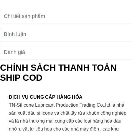
Chi tiết sản phẩm
Bình luận
Đánh giá
CHÍNH SÁCH THANH TOÁN
SHIP COD
DỊCH VỤ CUNG CẤP HÀNG HÓA
TN-Silicone Lubricant Production Trading Co.,ltd là nhà
sản xuất dầu silicone và chất tẩy rửa khuôn công nghiệp
và là nhà thương mại cung cấp các loại hàng hóa dầu
nhờn, vật tư tiêu hóa cho các nhà máy điện , các khu