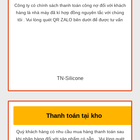
Công ty có chính sách thanh toán công nợ đối với khách
hàng là nhà máy đã kí hợp đồng nguyên tắc với chúng
tôi . Vui lòng quét QR ZALO bên dưới để được tư vấn
TN-Silicone
Thanh toán tại kho
Quý khách hàng có nhu cầu mua hàng thanh toán sau
khi nhận hàng đối với sản phẩm có sẵn . Vui lòng quét