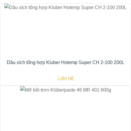
Dầu xích tổng hợp Kluber Hotemp Super CH 2-100 200L
Liên hệ