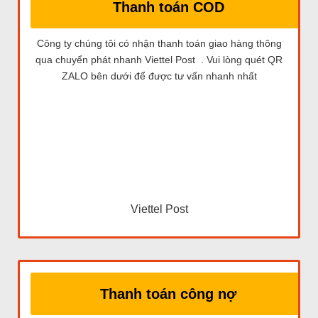
Thanh toán COD
Công ty chúng tôi có nhận thanh toán giao hàng thông
qua chuyển phát nhanh Viettel Post . Vui lòng quét QR
ZALO bên dưới để được tư vấn nhanh nhất
Viettel Post
Thanh toán công nợ