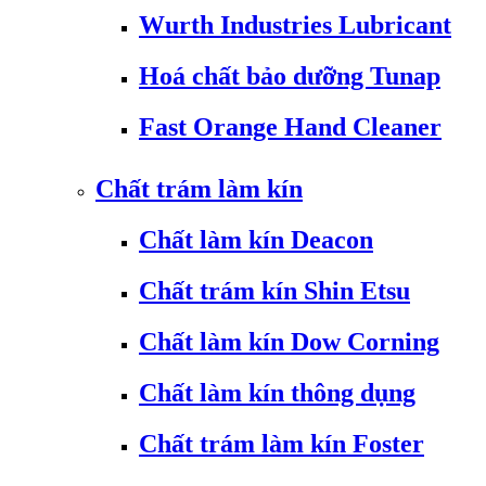
Wurth Industries Lubricant
Hoá chất bảo dưỡng Tunap
Fast Orange Hand Cleaner
Chất trám làm kín
Chất làm kín Deacon
Chất trám kín Shin Etsu
Chất làm kín Dow Corning
Chất làm kín thông dụng
Chất trám làm kín Foster