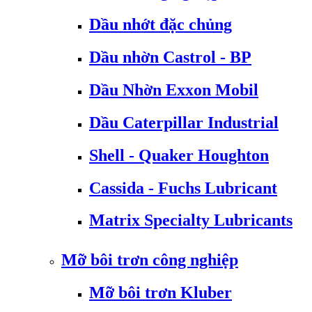
Dầu nhớt đặc chủng
Dầu nhờn Castrol - BP
Dầu Nhờn Exxon Mobil
Dầu Caterpillar Industrial
Shell - Quaker Houghton
Cassida - Fuchs Lubricant
Matrix Specialty Lubricants
Mỡ bôi trơn công nghiệp
Mỡ bôi trơn Kluber