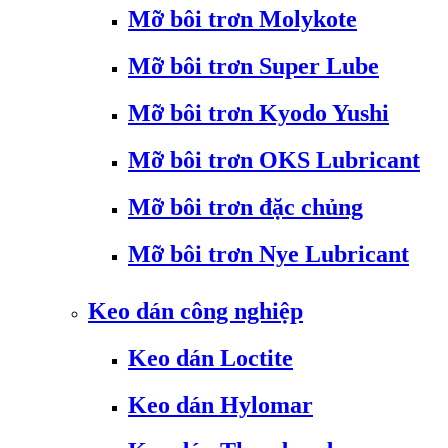
Mỡ bôi trơn Molykote
Mỡ bôi trơn Super Lube
Mỡ bôi trơn Kyodo Yushi
Mỡ bôi trơn OKS Lubricant
Mỡ bôi trơn đặc chủng
Mỡ bôi trơn Nye Lubricant
Keo dán công nghiệp
Keo dán Loctite
Keo dán Hylomar