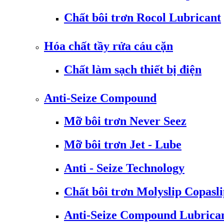
Chất bôi trơn Rocol Lubricant
Hóa chất tầy rửa cáu cặn
Chất làm sạch thiết bị điện
Anti-Seize Compound
Mỡ bôi trơn Never Seez
Mỡ bôi trơn Jet - Lube
Anti - Seize Technology
Chất bôi trơn Molyslip Copasl
Anti-Seize Compound Lubrica