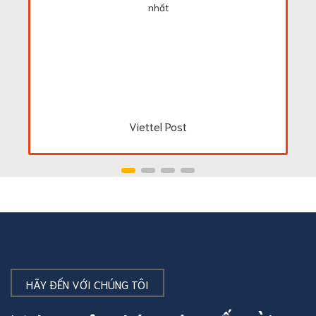
nhất
Viettel Post
HÃY ĐẾN VỚI CHÚNG TÔI