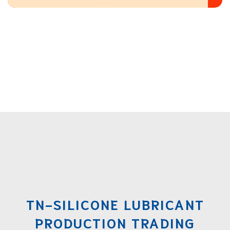
TN-SILICONE LUBRICANT
PRODUCTION TRADING