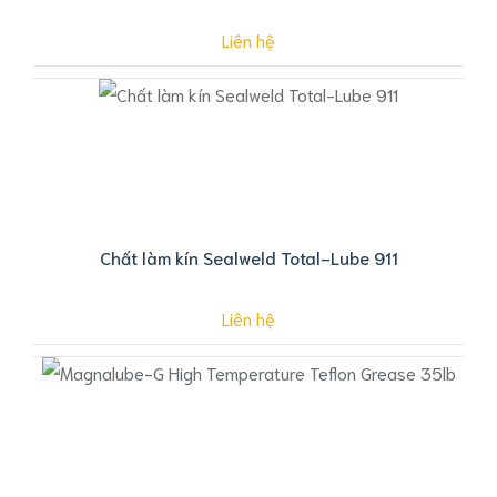
Liên hệ
Chất làm kín Sealweld Total-Lube 911
Liên hệ