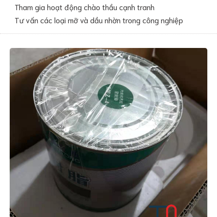
Tham gia hoạt động chào thầu cạnh tranh
Tư vấn các loại mỡ và dầu nhờn trong công nghiệp