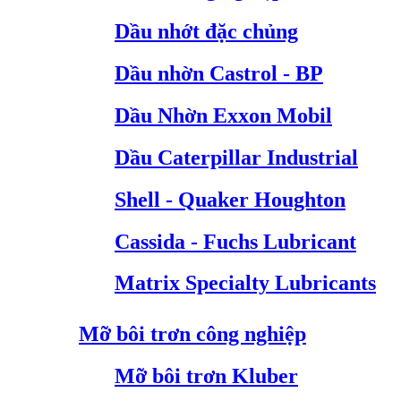
Dầu nhớt đặc chủng
Dầu nhờn Castrol - BP
Dầu Nhờn Exxon Mobil
Dầu Caterpillar Industrial
Shell - Quaker Houghton
Cassida - Fuchs Lubricant
Matrix Specialty Lubricants
Mỡ bôi trơn công nghiệp
Mỡ bôi trơn Kluber