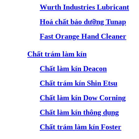
Wurth Industries Lubricant
Hoá chất bảo dưỡng Tunap
Fast Orange Hand Cleaner
Chất trám làm kín
Chất làm kín Deacon
Chất trám kín Shin Etsu
Chất làm kín Dow Corning
Chất làm kín thông dụng
Chất trám làm kín Foster