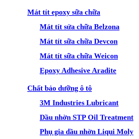
Mát tít epoxy sữa chữa
Mát tít sửa chữa Belzona
Mát tít sữa chữa Devcon
Mát tít sữa chữa Weicon
Epoxy Adhesive Aradite
Chất bảo dưỡng ô tô
3M Industries Lubricant
Dầu nhờn STP Oil Treatment
Phụ gia dầu nhờn Liqui Moly