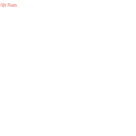
Việt Nam