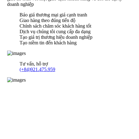
doanh nghiệp
Báo giá thương mại giá cạnh tranh
Giao hàng theo đúng tiến độ
Chính sách chăm sóc khách hàng tốt
Dịch vụ chúng tôi cung cấp đa dạng
Tạo giá trị thương hiệu doanh nghiệp
Tạo niềm tin đến khách hàng
Tư vấn, hỗ trợ
(+84)921.475.959