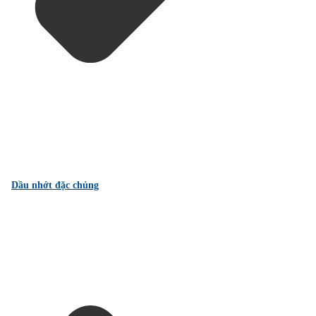
Dầu nhớt đặc chủng