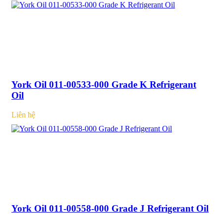
York Oil 011-00533-000 Grade K Refrigerant
Oil
Liên hệ
York Oil 011-00558-000 Grade J Refrigerant Oil