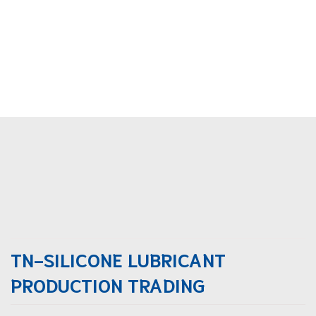
TN-SILICONE LUBRICANT
PRODUCTION TRADING