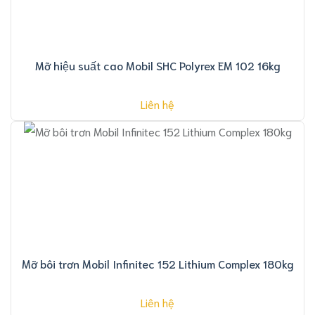
Mỡ hiệu suất cao Mobil SHC Polyrex EM 102 16kg
Liên hệ
Mỡ bôi trơn Mobil Infinitec 152 Lithium Complex 180kg
Liên hệ