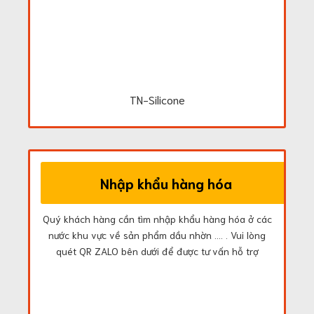
TN-Silicone
Nhập khẩu hàng hóa
Quý khách hàng cần tìm nhập khẩu hàng hóa ở các
nước khu vực về sản phẩm dầu nhờn .... . Vui lòng
quét QR ZALO bên dưới để được tư vấn hỗ trợ