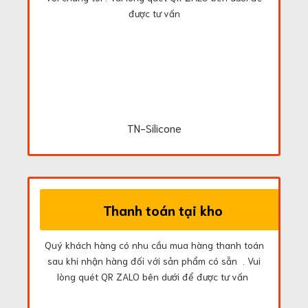
được tư vấn
TN-Silicone
Thanh toán tại kho
Quý khách hàng có nhu cầu mua hàng thanh toán
sau khi nhận hàng đối với sản phẩm có sẵn . Vui
lòng quét QR ZALO bên dưới để được tư vấn