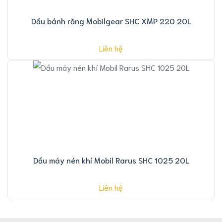
Dầu bánh răng Mobilgear SHC XMP 220 20L
Liên hệ
Dầu máy nén khí Mobil Rarus SHC 1025 20L
Liên hệ