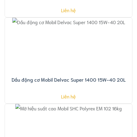
Liên hệ
Dầu động cơ Mobil Delvac Super 1400 15W­-40 20L
Liên hệ