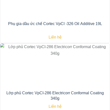
Phụ gia dầu ức chế Cortec VpCI -326 Oil Additive 19L
Liên hệ
Lớp phủ Cortec VpCI-286 Electricorr Conformal Coating
340g
Liên hệ