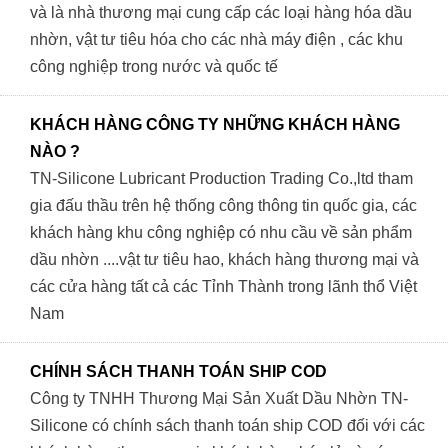
và là nhà thương mại cung cấp các loại hàng hóa dầu
nhờn, vật tư tiêu hóa cho các nhà máy điện , các khu
công nghiệp trong nước và quốc tế
KHÁCH HÀNG CÔNG TY NHỮNG KHÁCH HÀNG
NÀO ?
TN-Silicone Lubricant Production Trading Co.,ltd tham
gia đấu thầu trên hệ thống công thông tin quốc gia, các
khách hàng khu công nghiệp có nhu cầu về sản phẩm
dầu nhờn ....vật tư tiêu hao, khách hàng thương mại và
các cửa hàng tất cả các Tỉnh Thành trong lãnh thổ Việt
Nam
CHÍNH SÁCH THANH TOÁN SHIP COD
Công ty TNHH Thương Mại Sản Xuất Dầu Nhờn TN-
Silicone có chính sách thanh toán ship COD đối với các