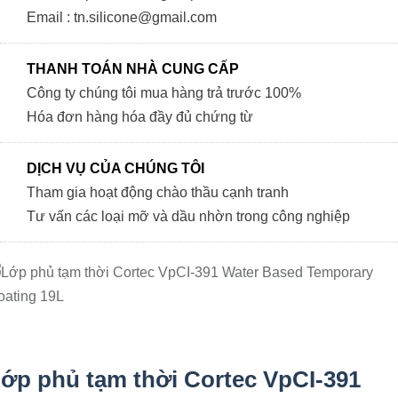
Email : tn.silicone@gmail.com
THANH TOÁN NHÀ CUNG CẤP
Công ty chúng tôi mua hàng trả trước 100%
Hóa đơn hàng hóa đầy đủ chứng từ
DỊCH VỤ CỦA CHÚNG TÔI
Tham gia hoạt động chào thầu cạnh tranh
Tư vấn các loại mỡ và dầu nhờn trong công nghiệp
ớp phủ tạm thời Cortec VpCI-391