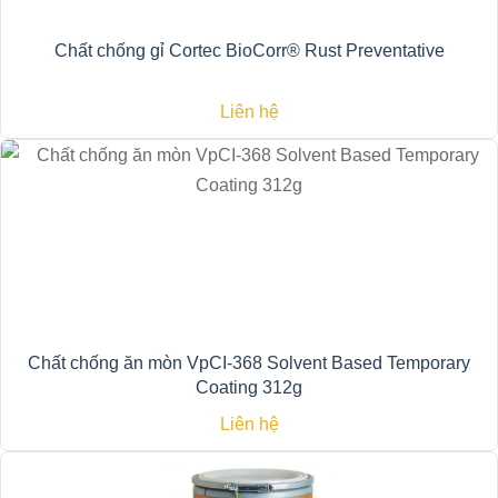
Chất chống gỉ Cortec BioCorr® Rust Preventative
Liên hệ
Chất chống ăn mòn VpCI-368 Solvent Based Temporary
Coating 312g
Liên hệ