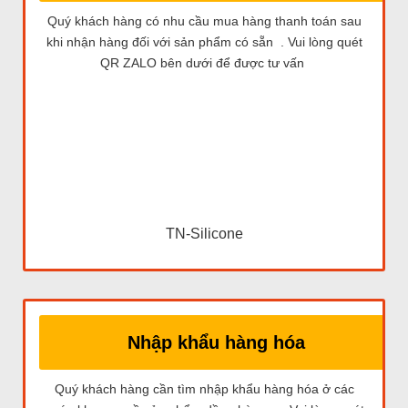
Quý khách hàng có nhu cầu mua hàng thanh toán sau
khi nhận hàng đối với sản phẩm có sẵn . Vui lòng quét
QR ZALO bên dưới để được tư vấn
TN-Silicone
Nhập khẩu hàng hóa
Quý khách hàng cần tìm nhập khẩu hàng hóa ở các