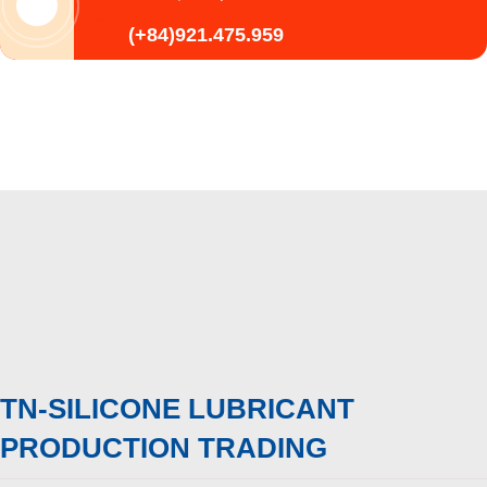
(+84)921.475.959
TN-SILICONE LUBRICANT
PRODUCTION TRADING