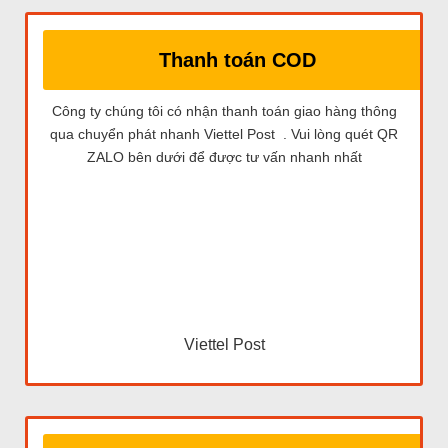
Thanh toán COD
Công ty chúng tôi có nhận thanh toán giao hàng thông
qua chuyển phát nhanh Viettel Post . Vui lòng quét QR
ZALO bên dưới để được tư vấn nhanh nhất
Viettel Post