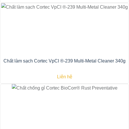
Chất làm sạch Cortec VpCI ®-239 Multi-Metal Cleaner 340g
Liên hệ