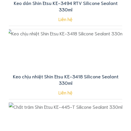
Keo dán Shin Etsu KE-3494 RTV Silicone Sealant
330ml
Liên hệ
Keo chịu nhiệt Shin Etsu KE-3418 Silicone Sealant
330ml
Liên hệ