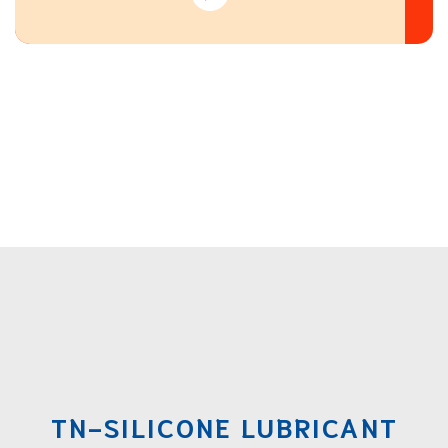
TN-SILICONE LUBRICANT