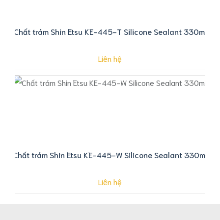
Chất trám Shin Etsu KE-445-T Silicone Sealant 330ml
Liên hệ
Chất trám Shin Etsu KE-445-W Silicone Sealant 330ml
Liên hệ