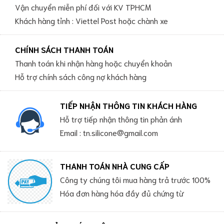
Vận chuyển miễn phí đối với KV TPHCM
Khách hàng tỉnh : Viettel Post hoặc chành xe
CHÍNH SÁCH THANH TOÁN
Thanh toán khi nhận hàng hoặc chuyển khoản
Hỗ trợ chính sách công nợ khách hàng
TIẾP NHẬN THÔNG TIN KHÁCH HÀNG
Hỗ trợ tiếp nhận thông tin phản ánh
Email : tn.silicone@gmail.com
THANH TOÁN NHÀ CUNG CẤP
Công ty chúng tôi mua hàng trả trước 100%
Hóa đơn hàng hóa đầy đủ chứng từ