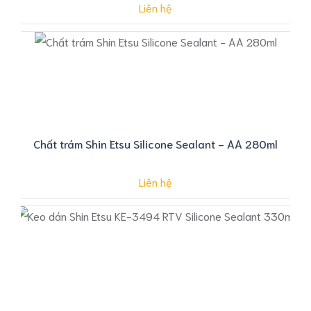
Liên hệ
Chất trám Shin Etsu Silicone Sealant - AA 280ml
Liên hệ