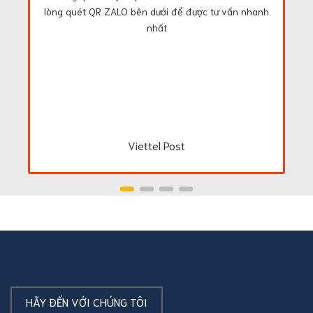
lòng quét QR ZALO bên dưới để được tư vấn nhanh
nhất
Viettel Post
HÃY ĐẾN VỚI CHÚNG TÔI