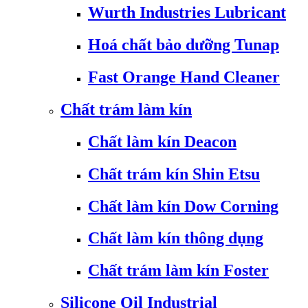
Wurth Industries Lubricant
Hoá chất bảo dưỡng Tunap
Fast Orange Hand Cleaner
Chất trám làm kín
Chất làm kín Deacon
Chất trám kín Shin Etsu
Chất làm kín Dow Corning
Chất làm kín thông dụng
Chất trám làm kín Foster
Silicone Oil Industrial