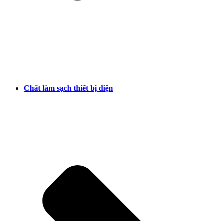
Chất làm sạch thiết bị điện