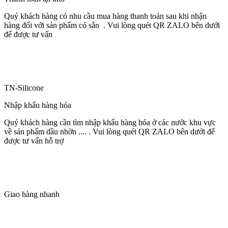
Quý khách hàng có nhu cầu mua hàng thanh toán sau khi nhận
hàng đối với sản phẩm có sẵn . Vui lòng quét QR ZALO bên dưới
để được tư vấn
TN-Silicone
Nhập khẩu hàng hóa
Quý khách hàng cần tìm nhập khẩu hàng hóa ở các nước khu vực
về sản phẩm dầu nhờn .... . Vui lòng quét QR ZALO bên dưới để
được tư vấn hỗ trợ
Giao hàng nhanh