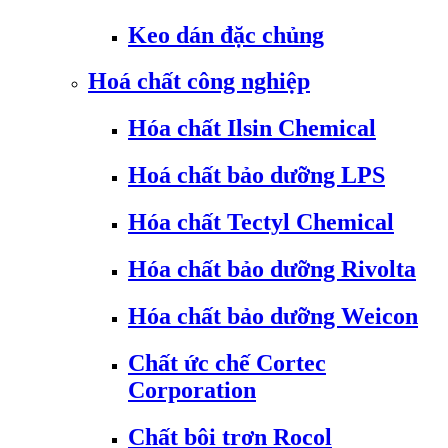
Keo dán đặc chủng
Hoá chất công nghiệp
Hóa chất Ilsin Chemical
Hoá chất bảo dưỡng LPS
Hóa chất Tectyl Chemical
Hóa chất bảo dưỡng Rivolta
Hóa chất bảo dưỡng Weicon
Chất ức chế Cortec
Corporation
Chất bôi trơn Rocol