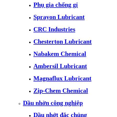
Phụ gia chống gỉ
Sprayon Lubricant
CRC Industries
Chesterton Lubricant
Nabakem Chemical
Ambersil Lubricant
Magnaflux Lubricant
Zip-Chem Chemical
Dầu nhờn công nghiệp
Dầu nhớt đặc chủng