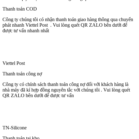
Thanh toán COD
Công ty chúng tôi có nhận thanh toán giao hàng thông qua chuyển
phát nhanh Viettel Post . Vui lòng quét QR ZALO bên dưới để
được tư vấn nhanh nhất
Viettel Post
Thanh toán công nợ
Công ty có chính sách thanh toán công nợ đối với khách hàng là
nhà máy đã kí hợp đồng nguyên tắc với chúng tôi . Vui lòng quét
QR ZALO bên dưới để được tư vấn
TN-Silicone
Thanh toán tại kho