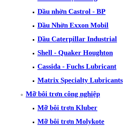
Dầu nhờn Castrol - BP
Dầu Nhờn Exxon Mobil
Dầu Caterpillar Industrial
Shell - Quaker Houghton
Cassida - Fuchs Lubricant
Matrix Specialty Lubricants
Mỡ bôi trơn công nghiệp
Mỡ bôi trơn Kluber
Mỡ bôi trơn Molykote