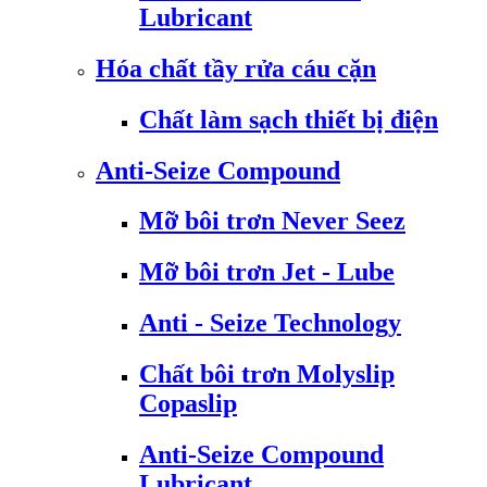
Lubricant
Hóa chất tầy rửa cáu cặn
Chất làm sạch thiết bị điện
Anti-Seize Compound
Mỡ bôi trơn Never Seez
Mỡ bôi trơn Jet - Lube
Anti - Seize Technology
Chất bôi trơn Molyslip
Copaslip
Anti-Seize Compound
Lubricant