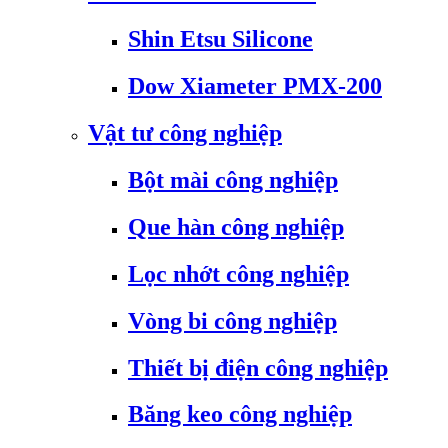
Shin Etsu Silicone
Dow Xiameter PMX-200
Vật tư công nghiệp
Bột mài công nghiệp
Que hàn công nghiệp
Lọc nhớt công nghiệp
Vòng bi công nghiệp
Thiết bị điện công nghiệp
Băng keo công nghiệp