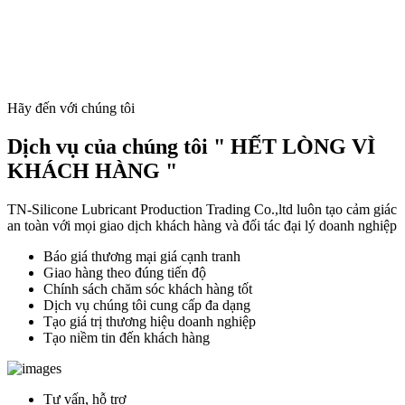
Hãy đến với chúng tôi
Dịch vụ của chúng tôi " HẾT LÒNG VÌ
KHÁCH HÀNG "
TN-Silicone Lubricant Production Trading Co.,ltd luôn tạo cảm giác
an toàn với mọi giao dịch khách hàng và đối tác đại lý doanh nghiệp
Báo giá thương mại giá cạnh tranh
Giao hàng theo đúng tiến độ
Chính sách chăm sóc khách hàng tốt
Dịch vụ chúng tôi cung cấp đa dạng
Tạo giá trị thương hiệu doanh nghiệp
Tạo niềm tin đến khách hàng
Tư vấn, hỗ trợ