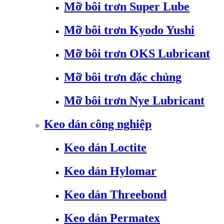
Mỡ bôi trơn Super Lube
Mỡ bôi trơn Kyodo Yushi
Mỡ bôi trơn OKS Lubricant
Mỡ bôi trơn đặc chủng
Mỡ bôi trơn Nye Lubricant
Keo dán công nghiệp
Keo dán Loctite
Keo dán Hylomar
Keo dán Threebond
Keo dán Permatex