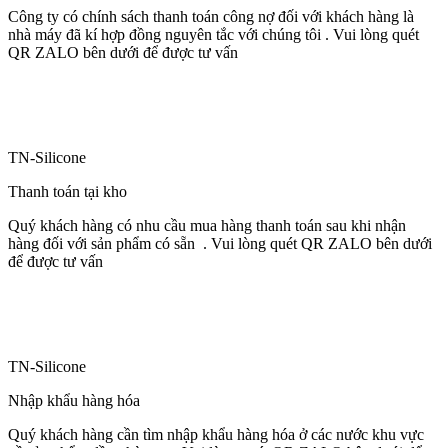
Công ty có chính sách thanh toán công nợ đối với khách hàng là
nhà máy đã kí hợp đồng nguyên tắc với chúng tôi . Vui lòng quét
QR ZALO bên dưới để được tư vấn
TN-Silicone
Thanh toán tại kho
Quý khách hàng có nhu cầu mua hàng thanh toán sau khi nhận
hàng đối với sản phẩm có sẵn . Vui lòng quét QR ZALO bên dưới
để được tư vấn
TN-Silicone
Nhập khẩu hàng hóa
Quý khách hàng cần tìm nhập khẩu hàng hóa ở các nước khu vực