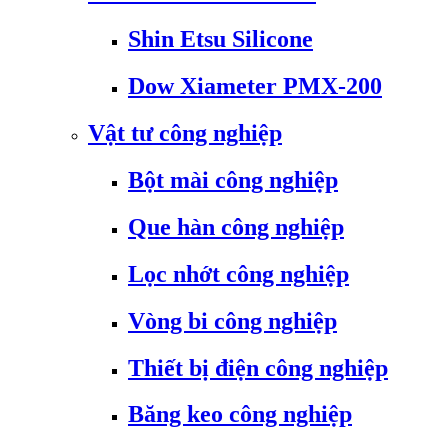
Shin Etsu Silicone
Dow Xiameter PMX-200
Vật tư công nghiệp
Bột mài công nghiệp
Que hàn công nghiệp
Lọc nhớt công nghiệp
Vòng bi công nghiệp
Thiết bị điện công nghiệp
Băng keo công nghiệp