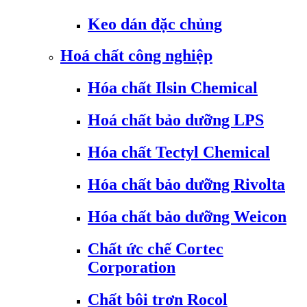
Keo dán đặc chủng
Hoá chất công nghiệp
Hóa chất Ilsin Chemical
Hoá chất bảo dưỡng LPS
Hóa chất Tectyl Chemical
Hóa chất bảo dưỡng Rivolta
Hóa chất bảo dưỡng Weicon
Chất ức chế Cortec
Corporation
Chất bôi trơn Rocol