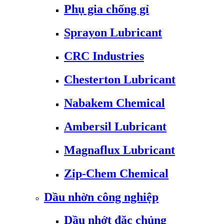
Phụ gia chống gỉ
Sprayon Lubricant
CRC Industries
Chesterton Lubricant
Nabakem Chemical
Ambersil Lubricant
Magnaflux Lubricant
Zip-Chem Chemical
Dầu nhờn công nghiệp
Dầu nhớt đặc chủng