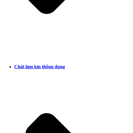
Chất làm kín thông dụng