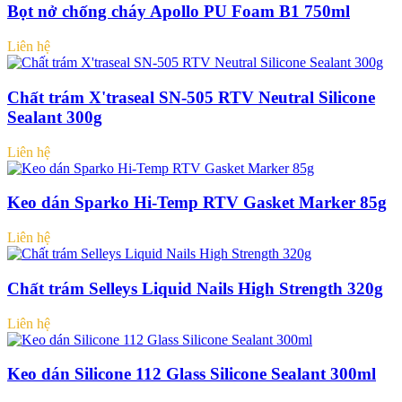
Bọt nở chống cháy Apollo PU Foam B1 750ml
Liên hệ
Chất trám X'traseal SN-505 RTV Neutral Silicone
Sealant 300g
Liên hệ
Keo dán Sparko Hi-Temp RTV Gasket Marker 85g
Liên hệ
Chất trám Selleys Liquid Nails High Strength 320g
Liên hệ
Keo dán Silicone 112 Glass Silicone Sealant 300ml