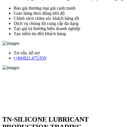
Báo giá thương mại giá cạnh tranh
Giao hàng theo đúng tiến độ
Chính sách chăm sóc khách hàng tốt
Dịch vụ chúng tôi cung cấp đa dạng
Tạo giá trị thương hiệu doanh nghiệp
Tạo niềm tin đến khách hàng
Tư vấn, hỗ trợ
(+84)921.475.959
TN-SILICONE LUBRICANT