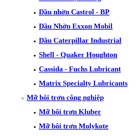
Dầu nhờn Castrol - BP
Dầu Nhờn Exxon Mobil
Dầu Caterpillar Industrial
Shell - Quaker Houghton
Cassida - Fuchs Lubricant
Matrix Specialty Lubricants
Mỡ bôi trơn công nghiệp
Mỡ bôi trơn Kluber
Mỡ bôi trơn Molykote