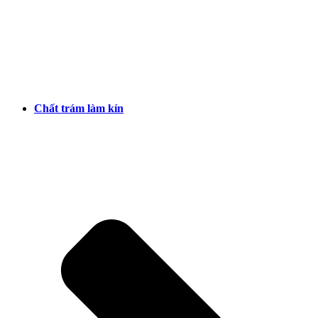
Chất trám làm kín