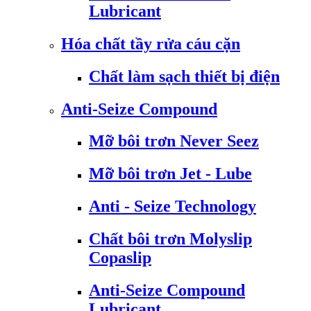
Lubricant
Hóa chất tầy rửa cáu cặn
Chất làm sạch thiết bị điện
Anti-Seize Compound
Mỡ bôi trơn Never Seez
Mỡ bôi trơn Jet - Lube
Anti - Seize Technology
Chất bôi trơn Molyslip
Copaslip
Anti-Seize Compound
Lubricant