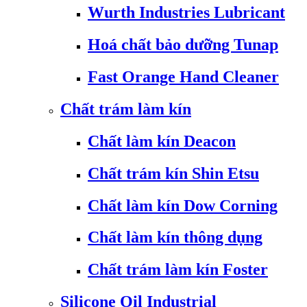
Wurth Industries Lubricant
Hoá chất bảo dưỡng Tunap
Fast Orange Hand Cleaner
Chất trám làm kín
Chất làm kín Deacon
Chất trám kín Shin Etsu
Chất làm kín Dow Corning
Chất làm kín thông dụng
Chất trám làm kín Foster
Silicone Oil Industrial