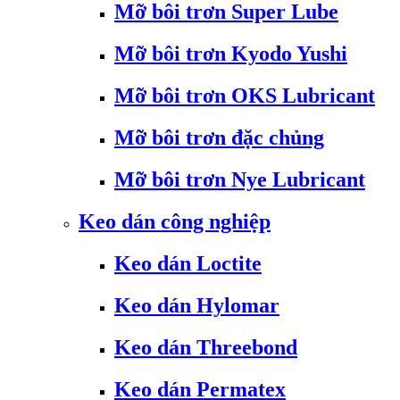
Mỡ bôi trơn Super Lube
Mỡ bôi trơn Kyodo Yushi
Mỡ bôi trơn OKS Lubricant
Mỡ bôi trơn đặc chủng
Mỡ bôi trơn Nye Lubricant
Keo dán công nghiệp
Keo dán Loctite
Keo dán Hylomar
Keo dán Threebond
Keo dán Permatex