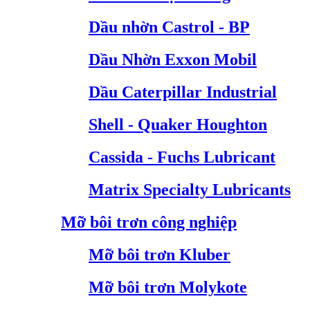
Dầu nhờn Castrol - BP
Dầu Nhờn Exxon Mobil
Dầu Caterpillar Industrial
Shell - Quaker Houghton
Cassida - Fuchs Lubricant
Matrix Specialty Lubricants
Mỡ bôi trơn công nghiệp
Mỡ bôi trơn Kluber
Mỡ bôi trơn Molykote