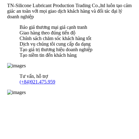
TN-Silicone Lubricant Production Trading Co.,ltd luôn tạo cảm
giác an toàn với mọi giao dịch khách hàng và đối tác đại lý
doanh nghiệp
Báo giá thương mại giá cạnh tranh
Giao hàng theo đúng tiến độ
Chính sách chăm sóc khách hàng tốt
Dịch vụ chúng tôi cung cấp đa dạng
Tạo giá trị thương hiệu doanh nghiệp
Tạo niềm tin đến khách hàng
Tư vấn, hỗ trợ
(+84)921.475.959