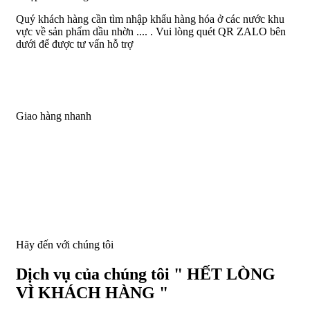
Quý khách hàng cần tìm nhập khẩu hàng hóa ở các nước khu
vực về sản phẩm dầu nhờn .... . Vui lòng quét QR ZALO bên
dưới để được tư vấn hỗ trợ
Giao hàng nhanh
Hãy đến với chúng tôi
Dịch vụ của chúng tôi " HẾT LÒNG
VÌ KHÁCH HÀNG "