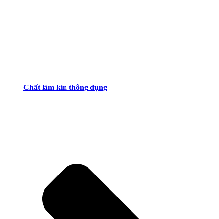
Chất làm kín thông dụng