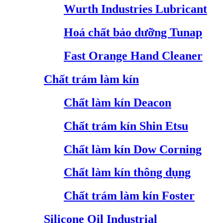
Wurth Industries Lubricant
Hoá chất bảo dưỡng Tunap
Fast Orange Hand Cleaner
Chất trám làm kín
Chất làm kín Deacon
Chất trám kín Shin Etsu
Chất làm kín Dow Corning
Chất làm kín thông dụng
Chất trám làm kín Foster
Silicone Oil Industrial