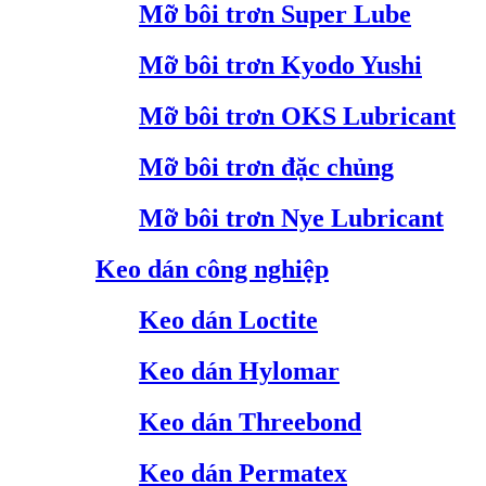
Mỡ bôi trơn Super Lube
Mỡ bôi trơn Kyodo Yushi
Mỡ bôi trơn OKS Lubricant
Mỡ bôi trơn đặc chủng
Mỡ bôi trơn Nye Lubricant
Keo dán công nghiệp
Keo dán Loctite
Keo dán Hylomar
Keo dán Threebond
Keo dán Permatex