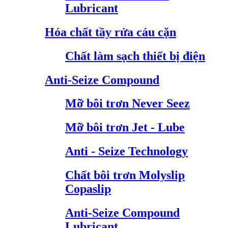
Lubricant
Hóa chất tầy rửa cáu cặn
Chất làm sạch thiết bị điện
Anti-Seize Compound
Mỡ bôi trơn Never Seez
Mỡ bôi trơn Jet - Lube
Anti - Seize Technology
Chất bôi trơn Molyslip
Copaslip
Anti-Seize Compound
Lubricant