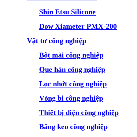
Shin Etsu Silicone
Dow Xiameter PMX-200
Vật tư công nghiệp
Bột mài công nghiệp
Que hàn công nghiệp
Lọc nhớt công nghiệp
Vòng bi công nghiệp
Thiết bị điện công nghiệp
Băng keo công nghiệp