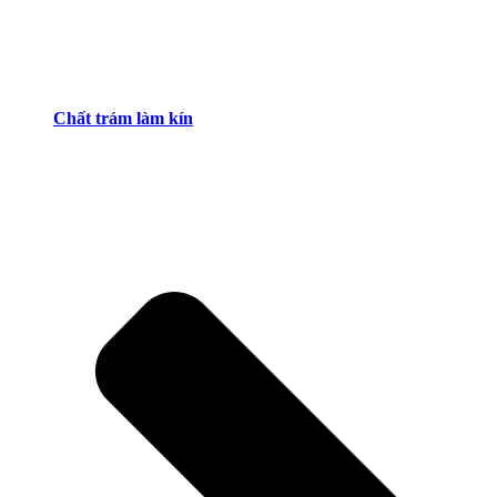
Chất trám làm kín