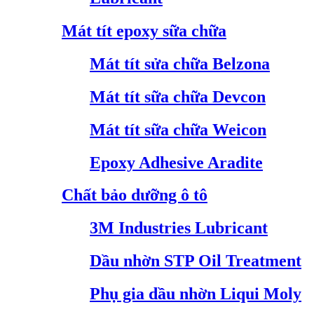
Mát tít epoxy sữa chữa
Mát tít sửa chữa Belzona
Mát tít sữa chữa Devcon
Mát tít sữa chữa Weicon
Epoxy Adhesive Aradite
Chất bảo dưỡng ô tô
3M Industries Lubricant
Dầu nhờn STP Oil Treatment
Phụ gia dầu nhờn Liqui Moly