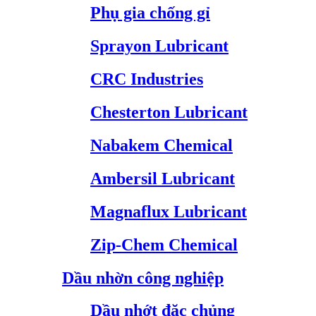
Phụ gia chống gỉ
Sprayon Lubricant
CRC Industries
Chesterton Lubricant
Nabakem Chemical
Ambersil Lubricant
Magnaflux Lubricant
Zip-Chem Chemical
Dầu nhờn công nghiệp
Dầu nhớt đặc chủng