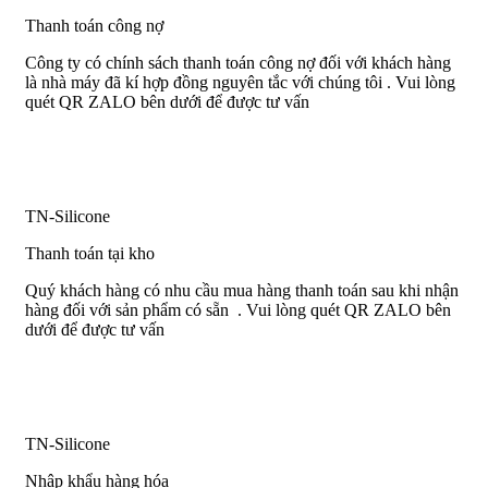
Thanh toán công nợ
Công ty có chính sách thanh toán công nợ đối với khách hàng
là nhà máy đã kí hợp đồng nguyên tắc với chúng tôi . Vui lòng
quét QR ZALO bên dưới để được tư vấn
TN-Silicone
Thanh toán tại kho
Quý khách hàng có nhu cầu mua hàng thanh toán sau khi nhận
hàng đối với sản phẩm có sẵn . Vui lòng quét QR ZALO bên
dưới để được tư vấn
TN-Silicone
Nhập khẩu hàng hóa