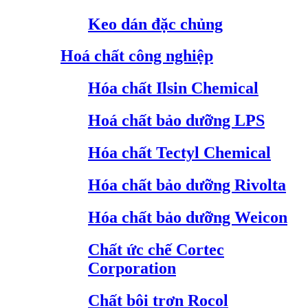
Keo dán đặc chủng
Hoá chất công nghiệp
Hóa chất Ilsin Chemical
Hoá chất bảo dưỡng LPS
Hóa chất Tectyl Chemical
Hóa chất bảo dưỡng Rivolta
Hóa chất bảo dưỡng Weicon
Chất ức chế Cortec
Corporation
Chất bôi trơn Rocol