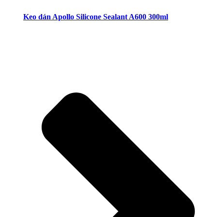
Keo dán Apollo Silicone Sealant A600 300ml