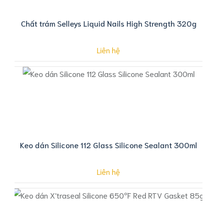
Chất trám Selleys Liquid Nails High Strength 320g
Liên hệ
Keo dán Silicone 112 Glass Silicone Sealant 300ml
Liên hệ