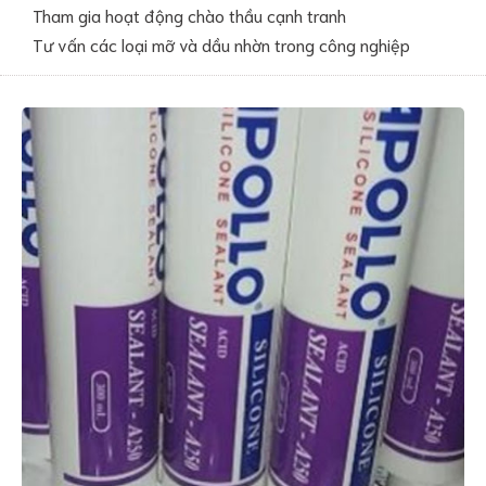
Tham gia hoạt động chào thầu cạnh tranh
Tư vấn các loại mỡ và dầu nhờn trong công nghiệp