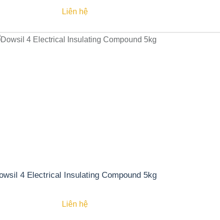
Liên hệ
owsil 4 Electrical Insulating Compound 5kg
Liên hệ