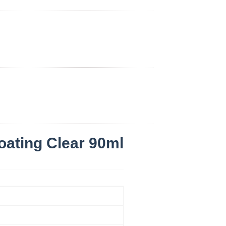
ating Clear 90ml