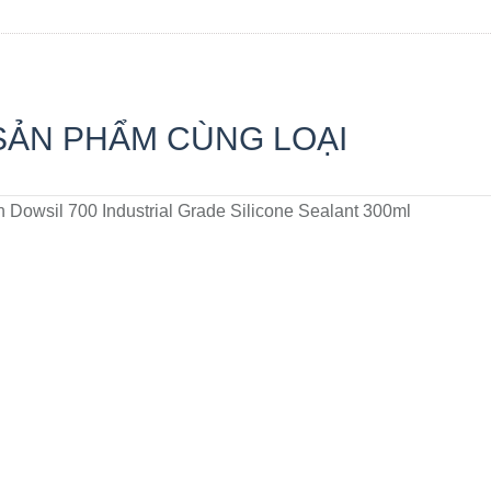
SẢN PHẨM CÙNG LOẠI