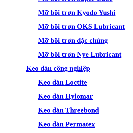
Mỡ bôi trơn Kyodo Yushi
Mỡ bôi trơn OKS Lubricant
Mỡ bôi trơn đặc chủng
Mỡ bôi trơn Nye Lubricant
Keo dán công nghiệp
Keo dán Loctite
Keo dán Hylomar
Keo dán Threebond
Keo dán Permatex