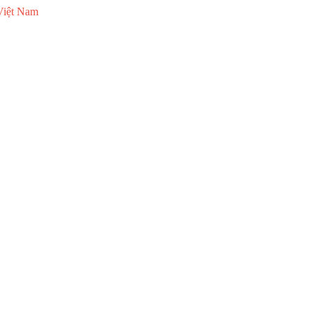
Việt Nam