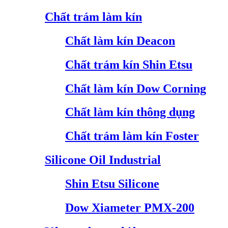
Chất trám làm kín
Chất làm kín Deacon
Chất trám kín Shin Etsu
Chất làm kín Dow Corning
Chất làm kín thông dụng
Chất trám làm kín Foster
Silicone Oil Industrial
Shin Etsu Silicone
Dow Xiameter PMX-200