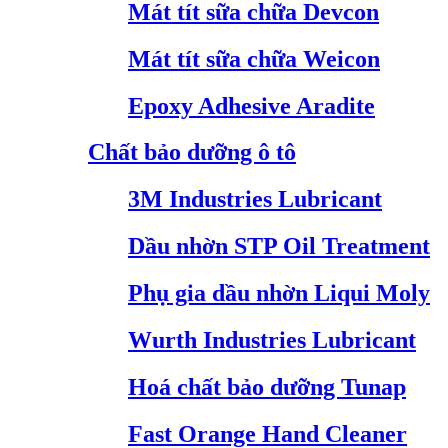
Mát tít sữa chữa Devcon
Mát tít sữa chữa Weicon
Epoxy Adhesive Aradite
Chất bảo dưỡng ô tô
3M Industries Lubricant
Dầu nhờn STP Oil Treatment
Phụ gia dầu nhờn Liqui Moly
Wurth Industries Lubricant
Hoá chất bảo dưỡng Tunap
Fast Orange Hand Cleaner