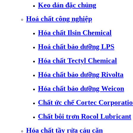
Keo dán đặc chủng
Hoá chất công nghiệp
Hóa chất Ilsin Chemical
Hoá chất bảo dưỡng LPS
Hóa chất Tectyl Chemical
Hóa chất bảo dưỡng Rivolta
Hóa chất bảo dưỡng Weicon
Chất ức chế Cortec Corporati
Chất bôi trơn Rocol Lubricant
Hóa chất tầy rửa cáu cặn