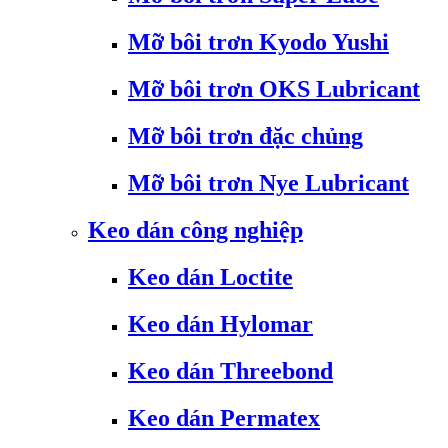
Mỡ bôi trơn Kyodo Yushi
Mỡ bôi trơn OKS Lubricant
Mỡ bôi trơn đặc chủng
Mỡ bôi trơn Nye Lubricant
Keo dán công nghiệp
Keo dán Loctite
Keo dán Hylomar
Keo dán Threebond
Keo dán Permatex