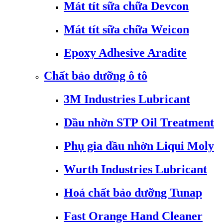
Mát tít sữa chữa Devcon
Mát tít sữa chữa Weicon
Epoxy Adhesive Aradite
Chất bảo dưỡng ô tô
3M Industries Lubricant
Dầu nhờn STP Oil Treatment
Phụ gia dầu nhờn Liqui Moly
Wurth Industries Lubricant
Hoá chất bảo dưỡng Tunap
Fast Orange Hand Cleaner