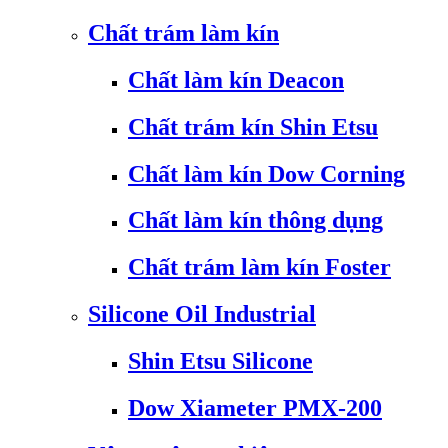
Chất trám làm kín
Chất làm kín Deacon
Chất trám kín Shin Etsu
Chất làm kín Dow Corning
Chất làm kín thông dụng
Chất trám làm kín Foster
Silicone Oil Industrial
Shin Etsu Silicone
Dow Xiameter PMX-200