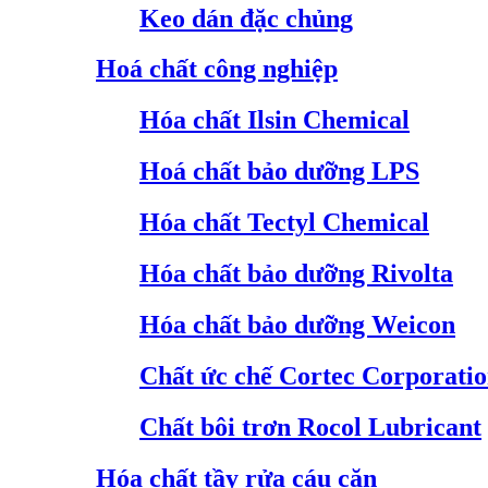
Keo dán đặc chủng
Hoá chất công nghiệp
Hóa chất Ilsin Chemical
Hoá chất bảo dưỡng LPS
Hóa chất Tectyl Chemical
Hóa chất bảo dưỡng Rivolta
Hóa chất bảo dưỡng Weicon
Chất ức chế Cortec Corporati
Chất bôi trơn Rocol Lubricant
Hóa chất tầy rửa cáu cặn