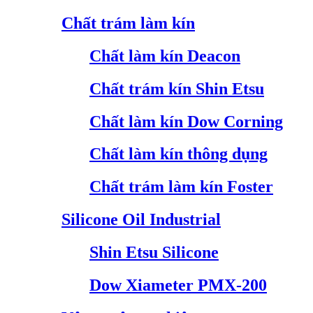
Chất trám làm kín
Chất làm kín Deacon
Chất trám kín Shin Etsu
Chất làm kín Dow Corning
Chất làm kín thông dụng
Chất trám làm kín Foster
Silicone Oil Industrial
Shin Etsu Silicone
Dow Xiameter PMX-200