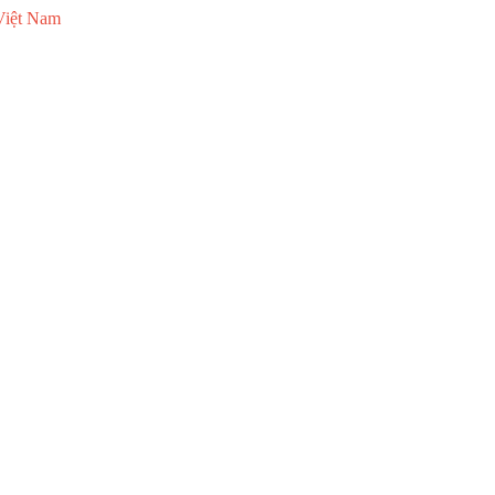
Việt Nam