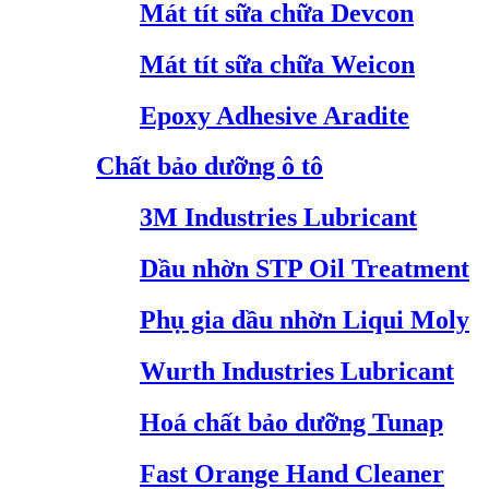
Mát tít sữa chữa Devcon
Mát tít sữa chữa Weicon
Epoxy Adhesive Aradite
Chất bảo dưỡng ô tô
3M Industries Lubricant
Dầu nhờn STP Oil Treatment
Phụ gia dầu nhờn Liqui Moly
Wurth Industries Lubricant
Hoá chất bảo dưỡng Tunap
Fast Orange Hand Cleaner