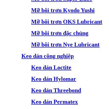
Mỡ bôi trơn Kyodo Yushi
Mỡ bôi trơn OKS Lubricant
Mỡ bôi trơn đặc chủng
Mỡ bôi trơn Nye Lubricant
Keo dán công nghiệp
Keo dán Loctite
Keo dán Hylomar
Keo dán Threebond
Keo dán Permatex