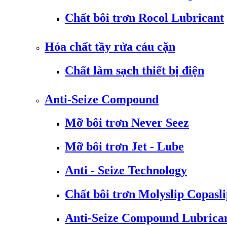
Chất bôi trơn Rocol Lubricant
Hóa chất tầy rửa cáu cặn
Chất làm sạch thiết bị điện
Anti-Seize Compound
Mỡ bôi trơn Never Seez
Mỡ bôi trơn Jet - Lube
Anti - Seize Technology
Chất bôi trơn Molyslip Copasl
Anti-Seize Compound Lubrica