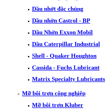
Dầu nhớt đặc chủng
Dầu nhờn Castrol - BP
Dầu Nhờn Exxon Mobil
Dầu Caterpillar Industrial
Shell - Quaker Houghton
Cassida - Fuchs Lubricant
Matrix Specialty Lubricants
Mỡ bôi trơn công nghiệp
Mỡ bôi trơn Kluber