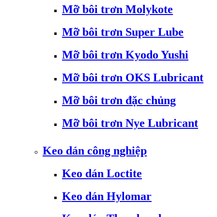
Mỡ bôi trơn Molykote
Mỡ bôi trơn Super Lube
Mỡ bôi trơn Kyodo Yushi
Mỡ bôi trơn OKS Lubricant
Mỡ bôi trơn đặc chủng
Mỡ bôi trơn Nye Lubricant
Keo dán công nghiệp
Keo dán Loctite
Keo dán Hylomar