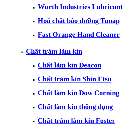
Wurth Industries Lubricant
Hoá chất bảo dưỡng Tunap
Fast Orange Hand Cleaner
Chất trám làm kín
Chất làm kín Deacon
Chất trám kín Shin Etsu
Chất làm kín Dow Corning
Chất làm kín thông dụng
Chất trám làm kín Foster